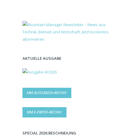
AKTUELLE AUSGABE
MM AUSGABEN-ARCHIV
MM E-PAPER-ARCHIV
SPECIAL 2026 BESCHNEIUNG