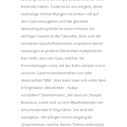
Kontrolle haben. Somit ist es uns möglich, ohne
mühselige Verhandlungen mit Dritten voll auf
den Gast einzugehen und die gesamte
Wertschöpfung bleibt im Unternehmen. Ein
wichtiger Aspekt ist die Tatsache, dass sich die
einzelnen Geschäftsbereiche respektive deren
Leistungen in anderen Bereichen multiplizieren.
Das heißt, dass ein Gast, welcher die
Freizeitanlagen nutzt, mit der Bahn anreist und in
unseren Gastronomiebetrieben isst oder
übernachtet.“MM: „Was kann man sich unter dem
Erfolgsfaktor ,Mitarbeiter – Kultur
vorstellen?“Zimmermann: „Wir sind ein ,People
Business, somit sind unsere Mitarbeitenden ein
entscheidender Erfolgsfaktor. Sie sind die
Gastgeber. Wir pflegen einen Umgang im
Unternehmen, welche dieses Thema unterstützt.