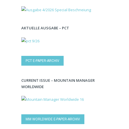
AKTUELLE AUSGABE – PCT
PCT E-PAPER-ARCHIV
CURRENT ISSUE – MOUNTAIN MANAGER
WORLDWIDE
MM WORLDWIDE E-PAPER-ARCHIV