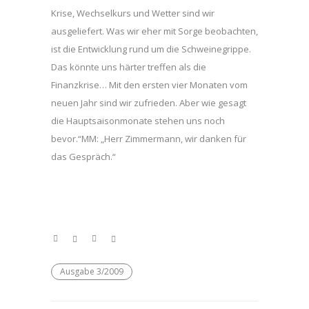
Krise, Wechselkurs und Wetter sind wir
ausgeliefert. Was wir eher mit Sorge beobachten,
ist die Entwicklung rund um die Schweinegrippe.
Das könnte uns härter treffen als die
Finanzkrise… Mit den ersten vier Monaten vom
neuen Jahr sind wir zufrieden. Aber wie gesagt
die Hauptsaisonmonate stehen uns noch
bevor.“MM: „Herr Zimmermann, wir danken für
das Gespräch.“
Ausgabe 3/2009