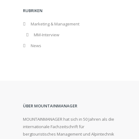
RUBRIKEN
Marketing & Management
MM-Interview
News
ÜBER MOUNTAINMANAGER
MOUNTAINMANAGER hat sich in 50 Jahren als die
internationale Fachzeitschrift für
bergtouristisches Management und Alpintechnik