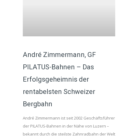
André Zimmermann, GF
PILATUS-Bahnen – Das
Erfolgsgeheimnis der
rentabelsten Schweizer
Bergbahn
André Zimmermann ist seit 2002 Geschäftsführer
der PILATUS-Bahnen in der Nähe von Luzern –
bekannt durch die steilste Zahnradbahn der Welt