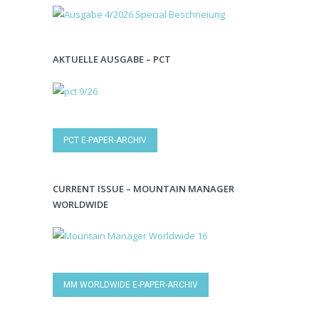
AKTUELLE AUSGABE – PCT
PCT E-PAPER-ARCHIV
CURRENT ISSUE – MOUNTAIN MANAGER
WORLDWIDE
MM WORLDWIDE E-PAPER-ARCHIV