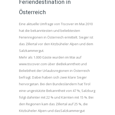
Feriendestination in
Österreich
Eine aktuelle Umfrage von Tiscover im Mai 2010
hat die bekanntesten und beliebtesten
Ferienregionen in Österreich ermittelt. Sieger ist
das Zillertal vor den Kitzbüheler Alpen und dem
Salzkammergut.
Mehr als 1.000 Gäste wurden im Mai auf
www.tiscover.com über dieBekanntheit und
Beliebtheit der Urlaubsregionen in Österreich
befragt. Dabei haben sich zwei klare Sieger
hervorgetan. Bei den Bundesländern hat Tirol
eine ungestützte Bekanntheit von 47 %, Salzburg
folgt dahinter mit 22 % und Kärnten mit 15 %. Bei
den Regionen kam das Zillertal auf 25 %, die
Kitzbüheler Alpen und dasSalzkammergut