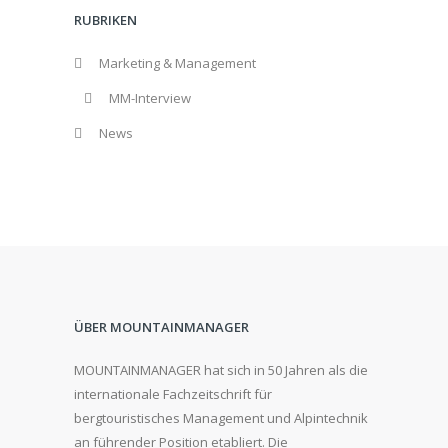
RUBRIKEN
Marketing & Management
MM-Interview
News
ÜBER MOUNTAINMANAGER
MOUNTAINMANAGER hat sich in 50 Jahren als die
internationale Fachzeitschrift für
bergtouristisches Management und Alpintechnik
an führender Position etabliert. Die