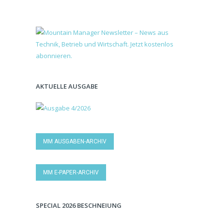
AKTUELLE AUSGABE
MM AUSGABEN-ARCHIV
MM E-PAPER-ARCHIV
SPECIAL 2026 BESCHNEIUNG