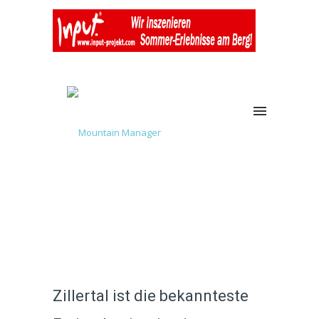
Zillertal ist die bekannteste