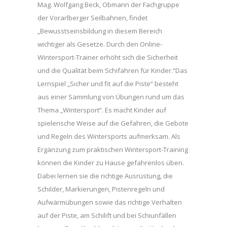
Mag. Wolfgang Beck, Obmann der Fachgruppe
der Vorarlberger Seilbahnen, findet
„Bewusstseinsbildung in diesem Bereich
wichtiger als Gesetze. Durch den Online-
Wintersport-Trainer erhöht sich die Sicherheit
und die Qualität beim Schifahren für Kinder.“Das
Lernspiel „Sicher und fit auf die Piste“ besteht
aus einer Sammlung von Übungen rund um das
Thema „Wintersport“. Es macht Kinder auf
spielerische Weise auf die Gefahren, die Gebote
und Regeln des Wintersports aufmerksam. Als
Ergänzung zum praktischen Wintersport-Training
können die Kinder zu Hause gefahrenlos üben.
Dabei lernen sie die richtige Ausrüstung, die
Schilder, Markierungen, Pistenregeln und
Aufwärmübungen sowie das richtige Verhalten
auf der Piste, am Schilift und bei Schiunfällen