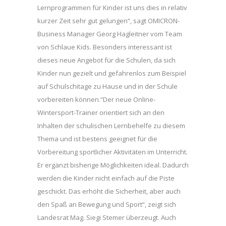
Lernprogrammen für Kinder ist uns dies in relativ
kurzer Zeit sehr gut gelungen“, sagt OMICRON-
Business Manager Georg Hagleitner vom Team
von Schlaue Kids. Besonders interessant ist
dieses neue Angebot für die Schulen, da sich
Kinder nun gezielt und gefahrenlos zum Beispiel
auf Schulschitage zu Hause und in der Schule
vorbereiten können.“Der neue Online-
Wintersport-Trainer orientiert sich an den
Inhalten der schulischen Lernbehelfe zu diesem
Thema und ist bestens geeignet für die
Vorbereitung sportlicher Aktivitäten im Unterricht.
Er ergänzt bisherige Möglichkeiten ideal. Dadurch
werden die Kinder nicht einfach auf die Piste
geschickt. Das erhöht die Sicherheit, aber auch
den Spaß an Bewegung und Sport“, zeigt sich
Landesrat Mag. Siegi Stemer überzeugt. Auch