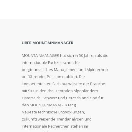
ÜBER MOUNTAINMANAGER
MOUNTAINMANAGER hat sich in 50 Jahren als die
internationale Fachzeitschrift für
bergtouristisches Management und Alpintechnik
an führender Position etabliert. Die
kompetentesten Fachjournalisten der Branche
mit Sitz in den drei zentralen Alpenländern
Österreich, Schweiz und Deutschland sind für
den MOUNTAINMANAGER tätig.
Neueste technische Entwicklungen,
zukunftsweisende Trendanalysen und
internationale Recherchen stehen im