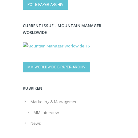
PCT E-PAPER-ARCHIV
CURRENT ISSUE – MOUNTAIN MANAGER
WORLDWIDE
MM WORLDWIDE E-PAPER-ARCHIV
RUBRIKEN
Marketing & Management
MM-Interview
News