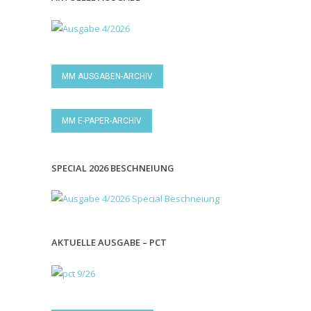
MM AUSGABEN-ARCHIV
MM E-PAPER-ARCHIV
SPECIAL 2026 BESCHNEIUNG
AKTUELLE AUSGABE – PCT