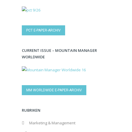
PCT E-PAPER-ARCHIV
CURRENT ISSUE – MOUNTAIN MANAGER
WORLDWIDE
MM WORLDWIDE E-PAPER-ARCHIV
RUBRIKEN
Marketing & Management