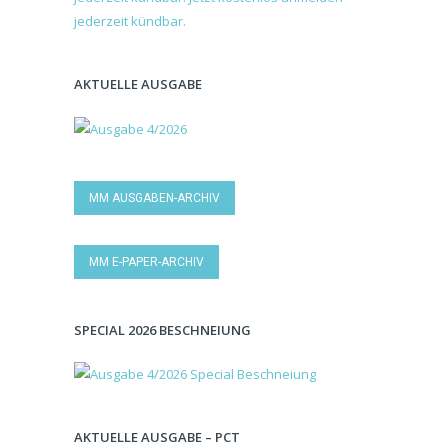
AKTUELLE AUSGABE
MM AUSGABEN-ARCHIV
MM E-PAPER-ARCHIV
SPECIAL 2026 BESCHNEIUNG
AKTUELLE AUSGABE – PCT