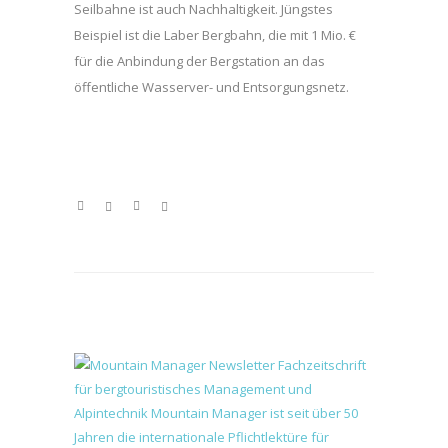
Seilbahne ist auch Nachhaltigkeit. Jüngstes
Beispiel ist die Laber Bergbahn, die mit 1 Mio. €
für die Anbindung der Bergstation an das
öffentliche Wasserver- und Entsorgungsnetz.