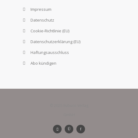
Impressum
Datenschutz
Cookie-Richtlinie (EU)
Datenschutzerklärung (EU)
Haftungsausschluss
Abo kündigen
© 2025 Eubuco Verlag
GmbH