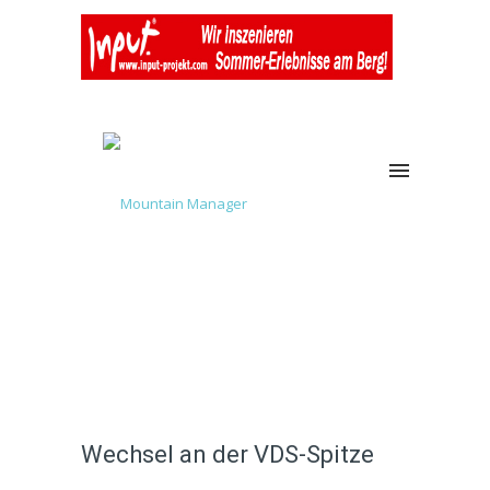
Wechsel an der VDS-Spitze