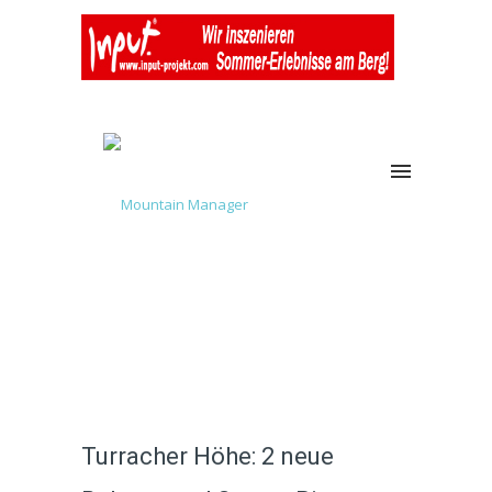
Turracher Höhe: 2 neue