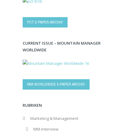
PCT E-PAPER-ARCHIV
CURRENT ISSUE – MOUNTAIN MANAGER
WORLDWIDE
MM WORLDWIDE E-PAPER-ARCHIV
RUBRIKEN
Marketing & Management
MM-Interview