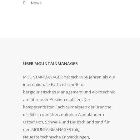
News
ÜBER MOUNTAINMANAGER
MOUNTAINMANAGER hat sich in 50 Jahren als die
internationale Fachzeitschrift für
bergtouristisches Management und Alpintechnik
an führender Position etabliert. Die
kompetentesten Fachjournalisten der Branche
mit Sitz in den drei zentralen Alpenländern
Österreich, Schweiz und Deutschland sind für
den MOUNTAINMANAGER tätig.
Neueste technische Entwicklungen,