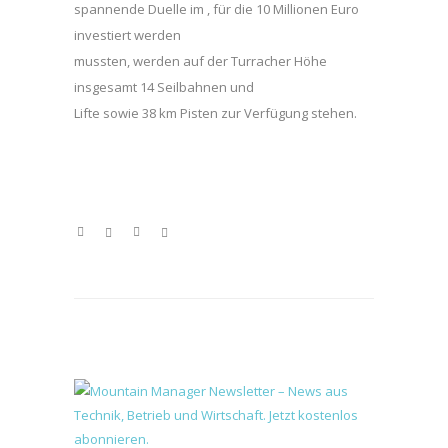
spannende Duelle im , für die 10 Millionen Euro
investiert werden
mussten, werden auf der Turracher Höhe
insgesamt 14 Seilbahnen und
Lifte sowie 38 km Pisten zur Verfügung stehen.