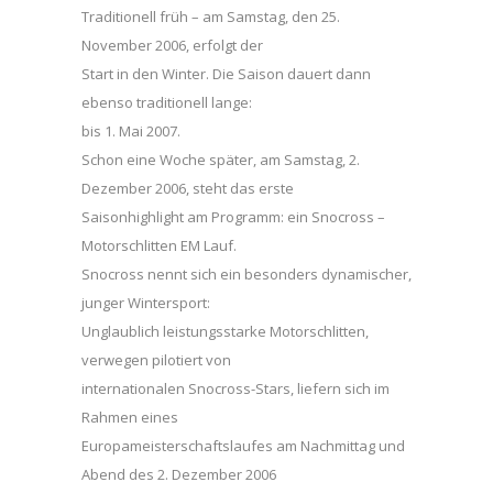
Traditionell früh – am Samstag, den 25.
November 2006, erfolgt der
Start in den Winter. Die Saison dauert dann
ebenso traditionell lange:
bis 1. Mai 2007.
Schon eine Woche später, am Samstag, 2.
Dezember 2006, steht das erste
Saisonhighlight am Programm: ein Snocross –
Motorschlitten EM Lauf.
Snocross nennt sich ein besonders dynamischer,
junger Wintersport:
Unglaublich leistungsstarke Motorschlitten,
verwegen pilotiert von
internationalen Snocross-Stars, liefern sich im
Rahmen eines
Europameisterschaftslaufes am Nachmittag und
Abend des 2. Dezember 2006