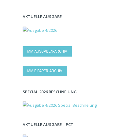
AKTUELLE AUSGABE
MM AUSGABEN-ARCHIV
MM E-PAPER-ARCHIV
SPECIAL 2026 BESCHNEIUNG
AKTUELLE AUSGABE – PCT