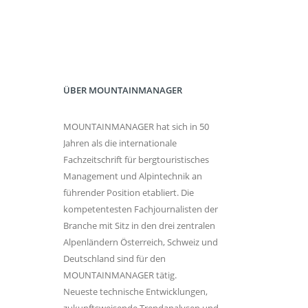
ÜBER MOUNTAINMANAGER
MOUNTAINMANAGER hat sich in 50
Jahren als die internationale
Fachzeitschrift für bergtouristisches
Management und Alpintechnik an
führender Position etabliert. Die
kompetentesten Fachjournalisten der
Branche mit Sitz in den drei zentralen
Alpenländern Österreich, Schweiz und
Deutschland sind für den
MOUNTAINMANAGER tätig.
Neueste technische Entwicklungen,