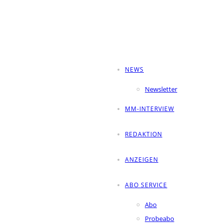
NEWS
Newsletter
MM-INTERVIEW
REDAKTION
ANZEIGEN
ABO SERVICE
Abo
Probeabo