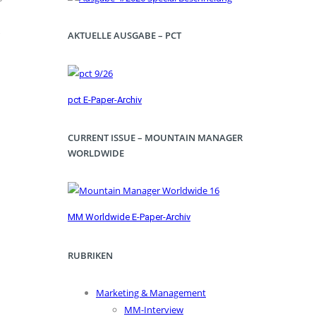
AKTUELLE AUSGABE – PCT
pct E-Paper-Archiv
CURRENT ISSUE – MOUNTAIN MANAGER
WORLDWIDE
MM Worldwide E-Paper-Archiv
RUBRIKEN
Marketing & Management
MM-Interview