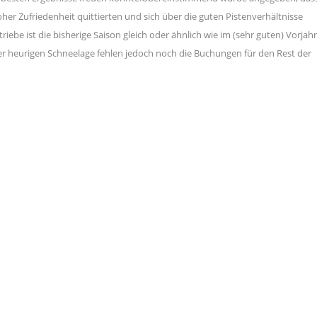
oher Zufriedenheit quittierten und sich über die guten Pistenverhältnisse
riebe ist die bisherige Saison gleich oder ähnlich wie im (sehr guten) Vorjahr
 heurigen Schneelage fehlen jedoch noch die Buchungen für den Rest der