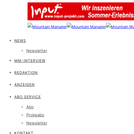
NEWS
Newsletter
MM-INTERVIEW
REDAKTION
ANZEIGEN
ABO SERVICE
Abo
Probeabo
Newsletter
KONTAKT