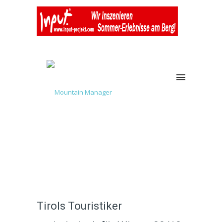
Tirols Touristiker