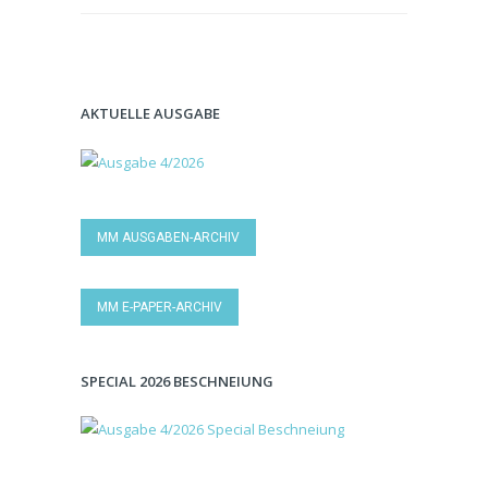
AKTUELLE AUSGABE
MM AUSGABEN-ARCHIV
MM E-PAPER-ARCHIV
SPECIAL 2026 BESCHNEIUNG