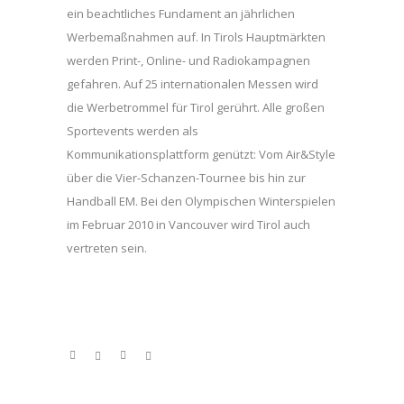
ein beachtliches Fundament an jährlichen
Werbemaßnahmen auf. In Tirols Hauptmärkten
werden Print-, Online- und Radiokampagnen
gefahren. Auf 25 internationalen Messen wird
die Werbetrommel für Tirol gerührt. Alle großen
Sportevents werden als
Kommunikationsplattform genützt: Vom Air&Style
über die Vier-Schanzen-Tournee bis hin zur
Handball EM. Bei den Olympischen Winterspielen
im Februar 2010 in Vancouver wird Tirol auch
vertreten sein.