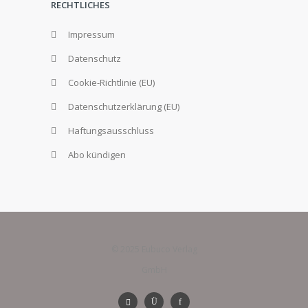
RECHTLICHES
Impressum
Datenschutz
Cookie-Richtlinie (EU)
Datenschutzerklärung (EU)
Haftungsausschluss
Abo kündigen
© 2025 Eubuco Verlag
GmbH