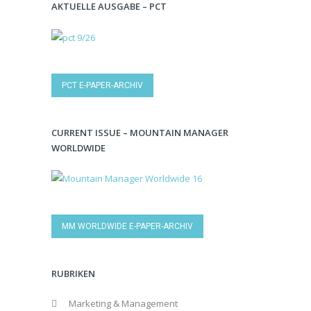
AKTUELLE AUSGABE – PCT
PCT E-PAPER-ARCHIV
CURRENT ISSUE – MOUNTAIN MANAGER
WORLDWIDE
MM WORLDWIDE E-PAPER-ARCHIV
RUBRIKEN
Marketing & Management