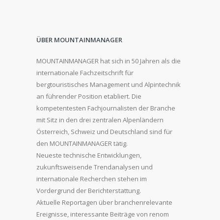
ÜBER MOUNTAINMANAGER
MOUNTAINMANAGER hat sich in 50 Jahren als die
internationale Fachzeitschrift für
bergtouristisches Management und Alpintechnik
an führender Position etabliert. Die
kompetentesten Fachjournalisten der Branche
mit Sitz in den drei zentralen Alpenländern
Österreich, Schweiz und Deutschland sind für
den MOUNTAINMANAGER tätig.
Neueste technische Entwicklungen,
zukunftsweisende Trendanalysen und
internationale Recherchen stehen im
Vordergrund der Berichterstattung.
Aktuelle Reportagen über branchenrelevante
Ereignisse, interessante Beiträge von renom