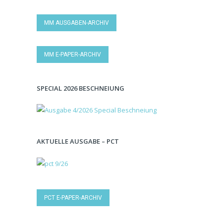
MM AUSGABEN-ARCHIV
MM E-PAPER-ARCHIV
SPECIAL 2026 BESCHNEIUNG
AKTUELLE AUSGABE – PCT
PCT E-PAPER-ARCHIV