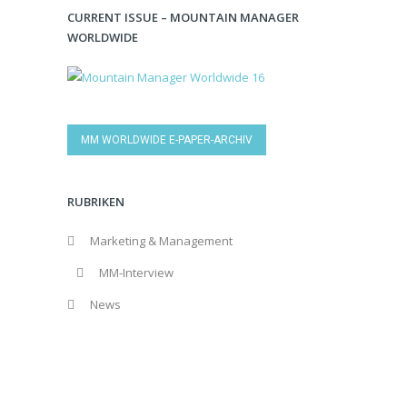
CURRENT ISSUE – MOUNTAIN MANAGER
WORLDWIDE
MM WORLDWIDE E-PAPER-ARCHIV
RUBRIKEN
Marketing & Management
MM-Interview
News