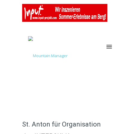
St. Anton für Organisation