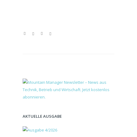
AKTUELLE AUSGABE