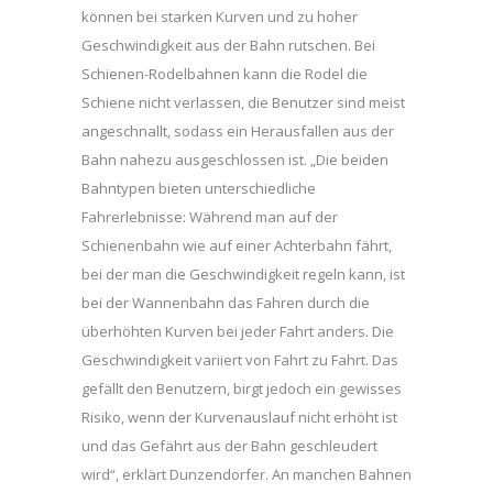
können bei starken Kurven und zu hoher
Geschwindigkeit aus der Bahn rutschen. Bei
Schienen-Rodelbahnen kann die Rodel die
Schiene nicht verlassen, die Benutzer sind meist
angeschnallt, sodass ein Herausfallen aus der
Bahn nahezu ausgeschlossen ist. „Die beiden
Bahntypen bieten unterschiedliche
Fahrerlebnisse: Während man auf der
Schienenbahn wie auf einer Achterbahn fährt,
bei der man die Geschwindigkeit regeln kann, ist
bei der Wannenbahn das Fahren durch die
überhöhten Kurven bei jeder Fahrt anders. Die
Geschwindigkeit variiert von Fahrt zu Fahrt. Das
gefällt den Benutzern, birgt jedoch ein gewisses
Risiko, wenn der Kurvenauslauf nicht erhöht ist
und das Gefährt aus der Bahn geschleudert
wird“, erklärt Dunzendorfer. An manchen Bahnen