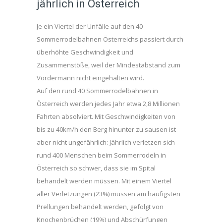
jährlich in Österreich
Je ein Viertel der Unfälle auf den 40
Sommerrodelbahnen Österreichs passiert durch
überhöhte Geschwindigkeit und
Zusammenstöße, weil der Mindestabstand zum
Vordermann nicht eingehalten wird.
Auf den rund 40 Sommerrodelbahnen in
Österreich werden jedes Jahr etwa 2,8 Millionen
Fahrten absolviert. Mit Geschwindigkeiten von
bis zu 40km/h den Berg hinunter zu sausen ist
aber nicht ungefährlich: Jährlich verletzen sich
rund 400 Menschen beim Sommerrodeln in
Österreich so schwer, dass sie im Spital
behandelt werden müssen. Mit einem Viertel
aller Verletzungen (23%) müssen am häufigsten
Prellungen behandelt werden, gefolgt von
Knochenbrüchen (19%) und Abschürfungen