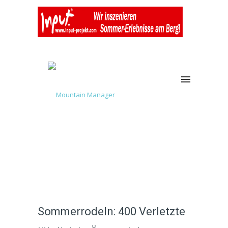
Sommerrodeln: 400 Verletzte