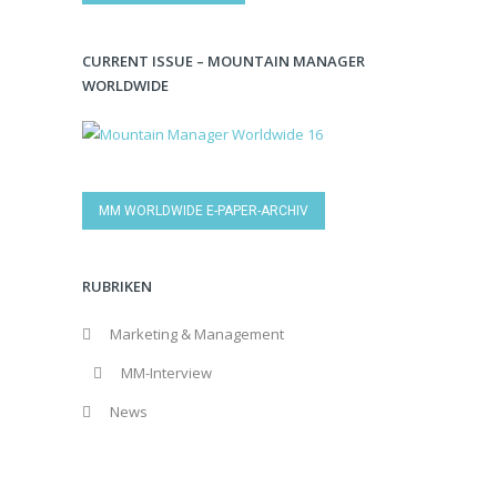
CURRENT ISSUE – MOUNTAIN MANAGER
WORLDWIDE
MM WORLDWIDE E-PAPER-ARCHIV
RUBRIKEN
Marketing & Management
MM-Interview
News