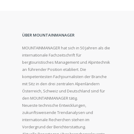
ÜBER MOUNTAINMANAGER
MOUNTAINMANAGER hat sich in 50 Jahren als die
internationale Fachzeitschrift für
bergtouristisches Management und Alpintechnik
an führender Position etabliert. Die
kompetentesten Fachjournalisten der Branche
mit Sitz in den drei zentralen Alpenländern
Österreich, Schweiz und Deutschland sind für
den MOUNTAINMANAGER tätig.
Neueste technische Entwicklungen,
zukunftsweisende Trendanalysen und
internationale Recherchen stehen im
Vordergrund der Berichterstattung.