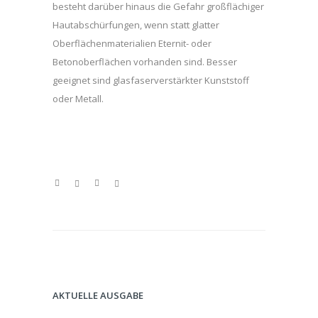
besteht darüber hinaus die Gefahr großflächiger
Hautabschürfungen, wenn statt glatter
Oberflächenmaterialien Eternit- oder
Betonoberflächen vorhanden sind. Besser
geeignet sind glasfaserverstärkter Kunststoff
oder Metall.
AKTUELLE AUSGABE