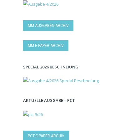
MM AUSGABEN-ARCHIV
MM E-PAPER-ARCHIV
SPECIAL 2026 BESCHNEIUNG
AKTUELLE AUSGABE – PCT
PCT E-PAPER-ARCHIV