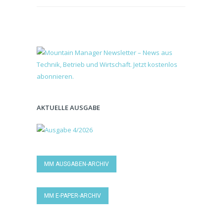
AKTUELLE AUSGABE
MM AUSGABEN-ARCHIV
MM E-PAPER-ARCHIV