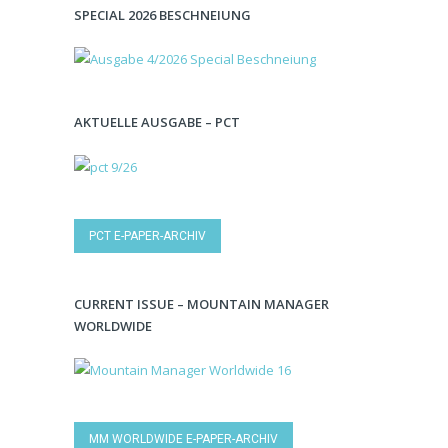
SPECIAL 2026 BESCHNEIUNG
AKTUELLE AUSGABE – PCT
PCT E-PAPER-ARCHIV
CURRENT ISSUE – MOUNTAIN MANAGER
WORLDWIDE
MM WORLDWIDE E-PAPER-ARCHIV