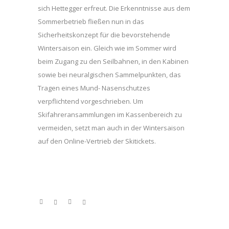
sich Hettegger erfreut. Die Erkenntnisse aus dem
Sommerbetrieb fließen nun in das
Sicherheitskonzept für die bevorstehende
Wintersaison ein. Gleich wie im Sommer wird
beim Zugang zu den Seilbahnen, in den Kabinen
sowie bei neuralgischen Sammelpunkten, das
Tragen eines Mund- Nasenschutzes
verpflichtend vorgeschrieben. Um
Skifahreransammlungen im Kassenbereich zu
vermeiden, setzt man auch in der Wintersaison
auf den Online-Vertrieb der Skitickets.