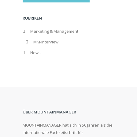
RUBRIKEN
Marketing & Management
MM-Interview
News
ÜBER MOUNTAINMANAGER
MOUNTAINMANAGER hat sich in 50 Jahren als die
internationale Fachzeitschrift für