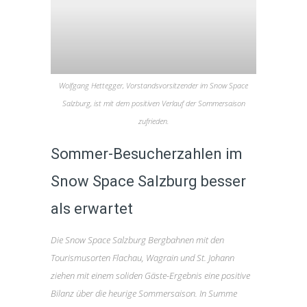
Wolfgang Hettegger, Vorstandsvorsitzender im Snow Space
Salzburg, ist mit dem positiven Verlauf der Sommersaison
zufrieden.
Sommer-Besucherzahlen im
Snow Space Salzburg besser
als erwartet
Die Snow Space Salzburg Bergbahnen mit den
Tourismusorten Flachau, Wagrain und St. Johann
ziehen mit einem soliden Gäste-Ergebnis eine positive
Bilanz über die heurige Sommersaison. In Summe