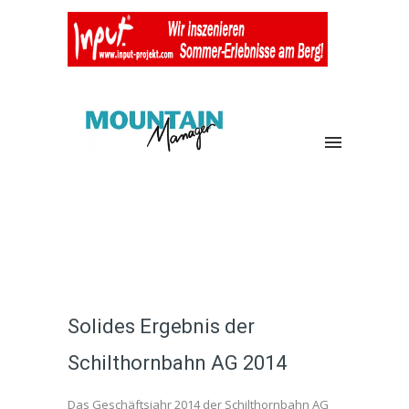
Solides Ergebnis der
Schilthornbahn AG 2014
Das Geschäftsjahr 2014 der Schilthornbahn AG