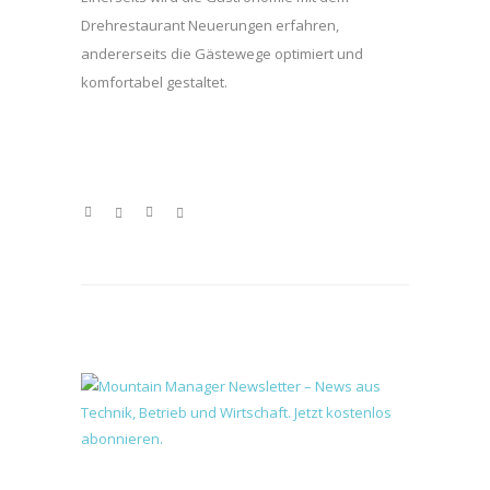
Drehrestaurant Neuerungen erfahren,
andererseits die Gästewege optimiert und
komfortabel gestaltet.