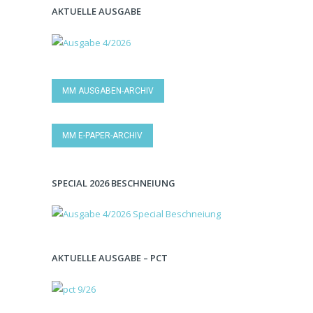
AKTUELLE AUSGABE
MM AUSGABEN-ARCHIV
MM E-PAPER-ARCHIV
SPECIAL 2026 BESCHNEIUNG
AKTUELLE AUSGABE – PCT