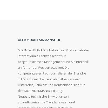
ÜBER MOUNTAINMANAGER
MOUNTAINMANAGER hat sich in 50 Jahren als die
internationale Fachzeitschrift für
bergtouristisches Management und Alpintechnik
an führender Position etabliert. Die
kompetentesten Fachjournalisten der Branche
mit Sitz in den drei zentralen Alpenländern
Österreich, Schweiz und Deutschland sind für
den MOUNTAINMANAGER tätig.
Neueste technische Entwicklungen,
zukunftsweisende Trendanalysen und