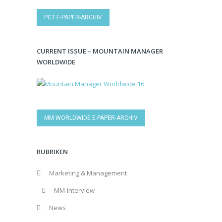
PCT E-PAPER-ARCHIV
CURRENT ISSUE – MOUNTAIN MANAGER
WORLDWIDE
MM WORLDWIDE E-PAPER-ARCHIV
RUBRIKEN
Marketing & Management
MM-Interview
News