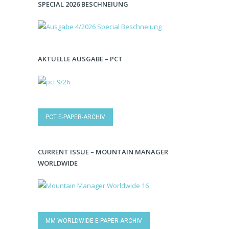
SPECIAL 2026 BESCHNEIUNG
AKTUELLE AUSGABE – PCT
PCT E-PAPER-ARCHIV
CURRENT ISSUE – MOUNTAIN MANAGER
WORLDWIDE
MM WORLDWIDE E-PAPER-ARCHIV