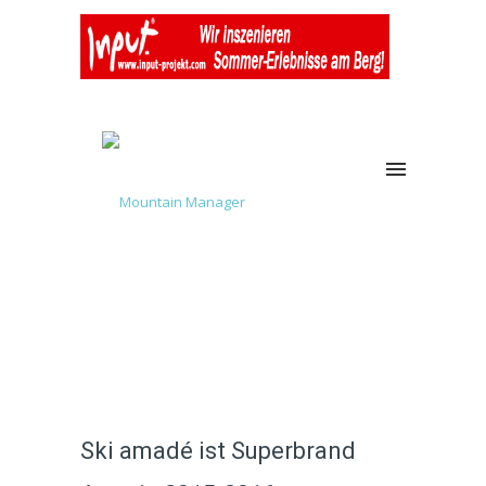
Ski amadé ist Superbrand