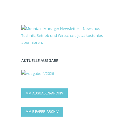
AKTUELLE AUSGABE
MM AUSGABEN-ARCHIV
MM E-PAPER-ARCHIV