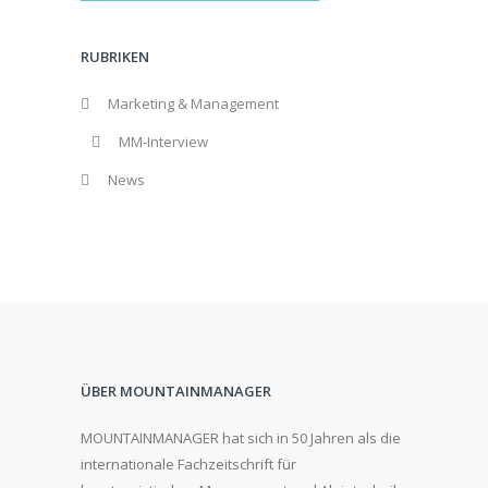
RUBRIKEN
Marketing & Management
MM-Interview
News
ÜBER MOUNTAINMANAGER
MOUNTAINMANAGER hat sich in 50 Jahren als die
internationale Fachzeitschrift für