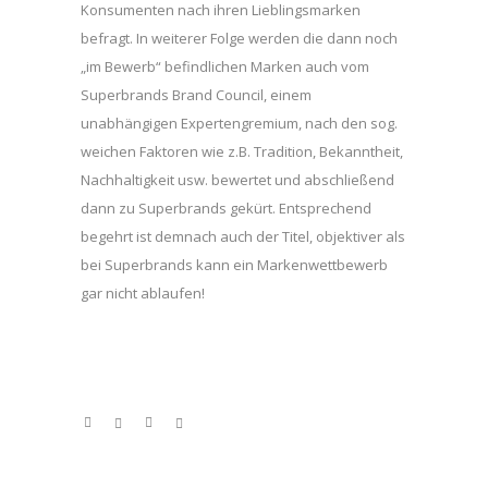
Konsumenten nach ihren Lieblingsmarken
befragt. In weiterer Folge werden die dann noch
„im Bewerb“ befindlichen Marken auch vom
Superbrands Brand Council, einem
unabhängigen Expertengremium, nach den sog.
weichen Faktoren wie z.B. Tradition, Bekanntheit,
Nachhaltigkeit usw. bewertet und abschließend
dann zu Superbrands gekürt. Entsprechend
begehrt ist demnach auch der Titel, objektiver als
bei Superbrands kann ein Markenwettbewerb
gar nicht ablaufen!