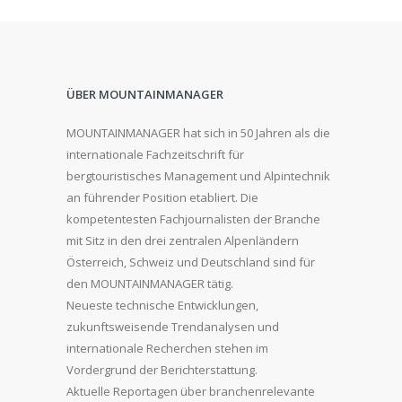
ÜBER MOUNTAINMANAGER
MOUNTAINMANAGER hat sich in 50 Jahren als die
internationale Fachzeitschrift für
bergtouristisches Management und Alpintechnik
an führender Position etabliert. Die
kompetentesten Fachjournalisten der Branche
mit Sitz in den drei zentralen Alpenländern
Österreich, Schweiz und Deutschland sind für
den MOUNTAINMANAGER tätig.
Neueste technische Entwicklungen,
zukunftsweisende Trendanalysen und
internationale Recherchen stehen im
Vordergrund der Berichterstattung.
Aktuelle Reportagen über branchenrelevante