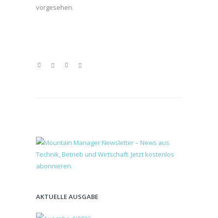
vorgesehen.
AKTUELLE AUSGABE