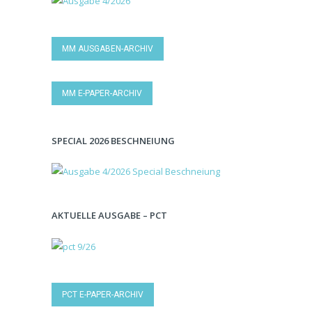
MM AUSGABEN-ARCHIV
MM E-PAPER-ARCHIV
SPECIAL 2026 BESCHNEIUNG
AKTUELLE AUSGABE – PCT
PCT E-PAPER-ARCHIV