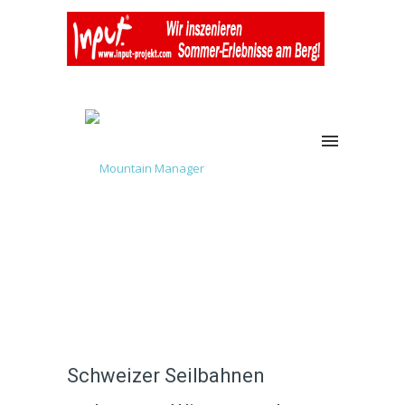
Schweizer Seilbahnen