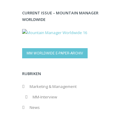
CURRENT ISSUE – MOUNTAIN MANAGER
WORLDWIDE
MM WORLDWIDE E-PAPER-ARCHIV
RUBRIKEN
Marketing & Management
MM-Interview
News