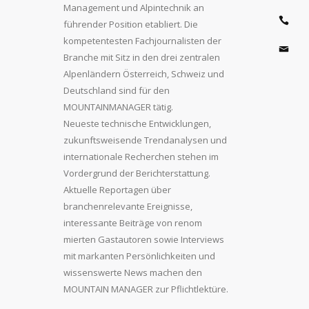
Management und Alpintechnik an
führender Position etabliert. Die
kompetentesten Fachjournalisten der
Branche mit Sitz in den drei zentralen
Alpenländern Österreich, Schweiz und
Deutschland sind für den
MOUNTAINMANAGER tätig.
Neueste technische Entwicklungen,
zukunftsweisende Trendanalysen und
internationale Recherchen stehen im
Vordergrund der Berichterstattung.
Aktuelle Reportagen über
branchenrelevante Ereignisse,
interessante Beiträge von renom
mierten Gastautoren sowie Interviews
mit markanten Persönlichkeiten und
wissenswerte News machen den
MOUNTAIN MANAGER zur Pflichtlektüre.