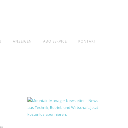
N
ANZEIGEN
ABO SERVICE
KONTAKT
gn