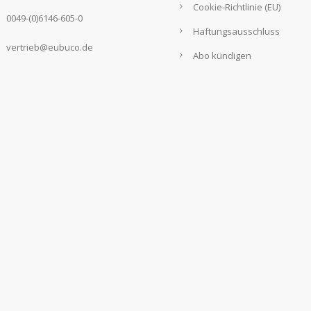
Cookie-Richtlinie (EU)
0049-(0)6146-605-0
Haftungsausschluss
vertrieb@eubuco.de
Abo kündigen