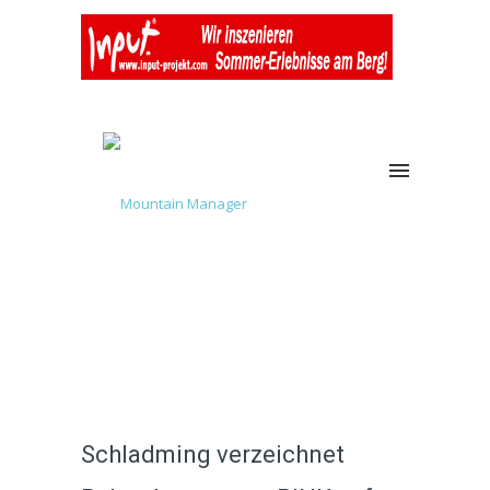
Schladming verzeichnet