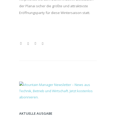
der Planai sicher die größte und attraktivste
Eröffnungsparty für diese Wintersaison statt.
AKTUELLE AUSGABE