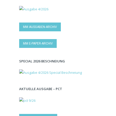
MM AUSGABEN-ARCHIV
MM E-PAPER-ARCHIV
SPECIAL 2026 BESCHNEIUNG
AKTUELLE AUSGABE – PCT