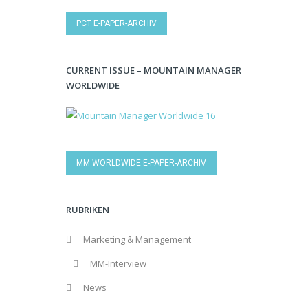
PCT E-PAPER-ARCHIV
CURRENT ISSUE – MOUNTAIN MANAGER
WORLDWIDE
MM WORLDWIDE E-PAPER-ARCHIV
RUBRIKEN
Marketing & Management
MM-Interview
News