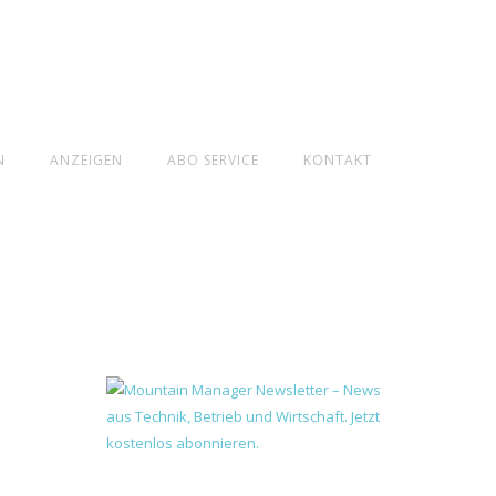
N
ANZEIGEN
ABO SERVICE
KONTAKT
r