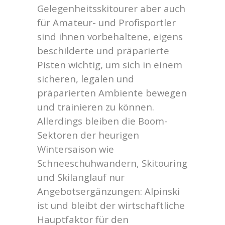
Gelegenheitsskitourer aber auch
für Amateur- und Profisportler
sind ihnen vorbehaltene, eigens
beschilderte und präparierte
Pisten wichtig, um sich in einem
sicheren, legalen und
präparierten Ambiente bewegen
und trainieren zu können.
Allerdings bleiben die Boom-
Sektoren der heurigen
Wintersaison wie
Schneeschuhwandern, Skitouring
und Skilanglauf nur
Angebotsergänzungen: Alpinski
ist und bleibt der wirtschaftliche
Hauptfaktor für den