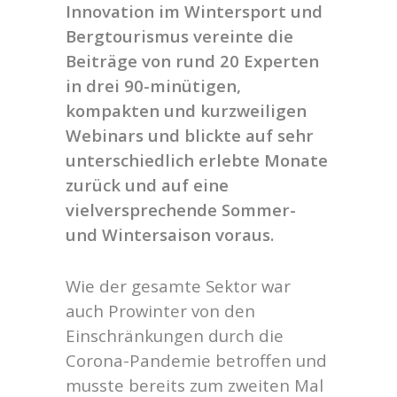
Innovation im Wintersport und
Bergtourismus vereinte die
Beiträge von rund 20 Experten
in drei 90-minütigen,
kompakten und kurzweiligen
Webinars und blickte auf sehr
unterschiedlich erlebte Monate
zurück und auf eine
vielversprechende Sommer-
und Wintersaison voraus.
Wie der gesamte Sektor war
auch Prowinter von den
Einschränkungen durch die
Corona-Pandemie betroffen und
musste bereits zum zweiten Mal