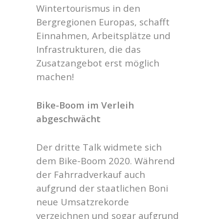
Wintertourismus in den
Bergregionen Europas, schafft
Einnahmen, Arbeitsplätze und
Infrastrukturen, die das
Zusatzangebot erst möglich
machen!
Bike-Boom im Verleih
abgeschwächt
Der dritte Talk widmete sich
dem Bike-Boom 2020. Während
der Fahrradverkauf auch
aufgrund der staatlichen Boni
neue Umsatzrekorde
verzeichnen und sogar aufgrund