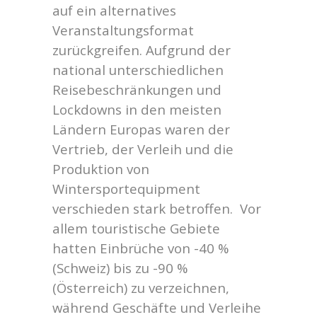
auf ein alternatives
Veranstaltungsformat
zurückgreifen. Aufgrund der
national unterschiedlichen
Reisebeschränkungen und
Lockdowns in den meisten
Ländern Europas waren der
Vertrieb, der Verleih und die
Produktion von
Wintersportequipment
verschieden stark betroffen. Vor
allem touristische Gebiete
hatten Einbrüche von -40 %
(Schweiz) bis zu -90 %
(Österreich) zu verzeichnen,
während Geschäfte und Verleihe