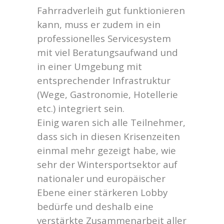
Fahrradverleih gut funktionieren
kann, muss er zudem in ein
professionelles Servicesystem
mit viel Beratungsaufwand und
in einer Umgebung mit
entsprechender Infrastruktur
(Wege, Gastronomie, Hotellerie
etc.) integriert sein.
Einig waren sich alle Teilnehmer,
dass sich in diesen Krisenzeiten
einmal mehr gezeigt habe, wie
sehr der Wintersportsektor auf
nationaler und europäischer
Ebene einer stärkeren Lobby
bedürfe und deshalb eine
verstärkte Zusammenarbeit aller