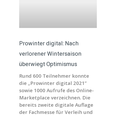
Prowinter digital: Nach
verlorener Wintersaison
überwiegt Optimismus
Rund 600 Teilnehmer konnte
die „Prowinter digital 2021“
sowie 1000 Aufrufe des Online-
Marketplace verzeichnen. Die
bereits zweite digitale Auflage
der Fachmesse für Verleih und