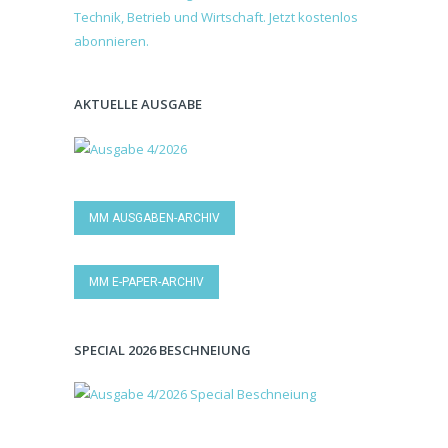
AKTUELLE AUSGABE
MM AUSGABEN-ARCHIV
MM E-PAPER-ARCHIV
SPECIAL 2026 BESCHNEIUNG