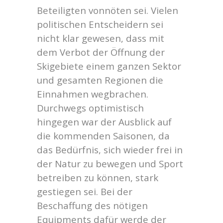
Beteiligten vonnöten sei. Vielen
politischen Entscheidern sei
nicht klar gewesen, dass mit
dem Verbot der Öffnung der
Skigebiete einem ganzen Sektor
und gesamten Regionen die
Einnahmen wegbrachen.
Durchwegs optimistisch
hingegen war der Ausblick auf
die kommenden Saisonen, da
das Bedürfnis, sich wieder frei in
der Natur zu bewegen und Sport
betreiben zu können, stark
gestiegen sei. Bei der
Beschaffung des nötigen
Equipments dafür werde der