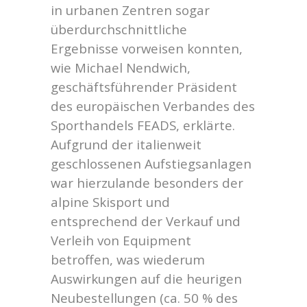
in urbanen Zentren sogar
überdurchschnittliche
Ergebnisse vorweisen konnten,
wie Michael Nendwich,
geschäftsführender Präsident
des europäischen Verbandes des
Sporthandels FEADS, erklärte.
Aufgrund der italienweit
geschlossenen Aufstiegsanlagen
war hierzulande besonders der
alpine Skisport und
entsprechend der Verkauf und
Verleih von Equipment
betroffen, was wiederum
Auswirkungen auf die heurigen
Neubestellungen (ca. 50 % des