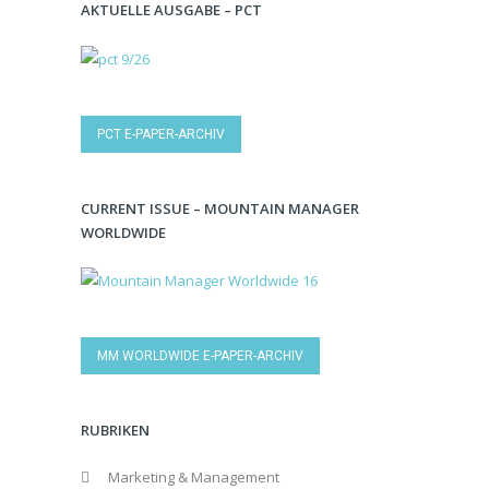
AKTUELLE AUSGABE – PCT
PCT E-PAPER-ARCHIV
CURRENT ISSUE – MOUNTAIN MANAGER
WORLDWIDE
MM WORLDWIDE E-PAPER-ARCHIV
RUBRIKEN
Marketing & Management