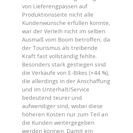
von Lieferengpässen auf
Produktionsseite nicht alle
Kundenwünsche erfüllen konnte,
war der Verleih nicht im selben
Ausmaß vom Boom betroffen, da
der Tourismus als treibende
Kraft fast vollständig fehlte.
Besonders stark gestiegen sind
die Verkäufe von E-Bikes (+44 %),
die allerdings in der Anschaffung
und im Unterhalt/Service
bedeutend teurer und
aufwendiger sind, wobei diese
höheren Kosten nur zum Teil an
die Kunden weitergegeben
werden können. Damit ein