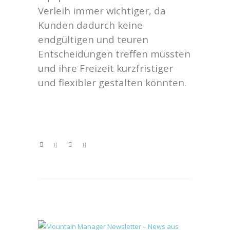
Verleih immer wichtiger, da
Kunden dadurch keine
endgültigen und teuren
Entscheidungen treffen müssten
und ihre Freizeit kurzfristiger
und flexibler gestalten könnten.