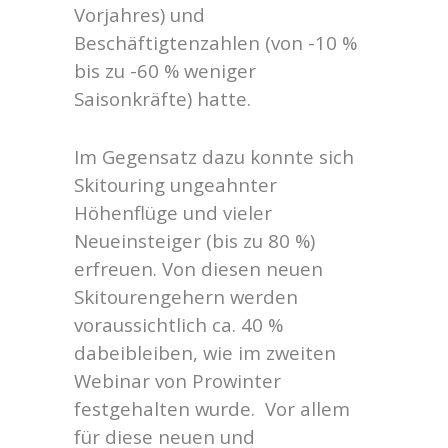
Vorjahres) und
Beschäftigtenzahlen (von -10 %
bis zu -60 % weniger
Saisonkräfte) hatte.
Im Gegensatz dazu konnte sich
Skitouring ungeahnter
Höhenflüge und vieler
Neueinsteiger (bis zu 80 %)
erfreuen. Von diesen neuen
Skitourengehern werden
voraussichtlich ca. 40 %
dabeibleiben, wie im zweiten
Webinar von Prowinter
festgehalten wurde. Vor allem
für diese neuen und