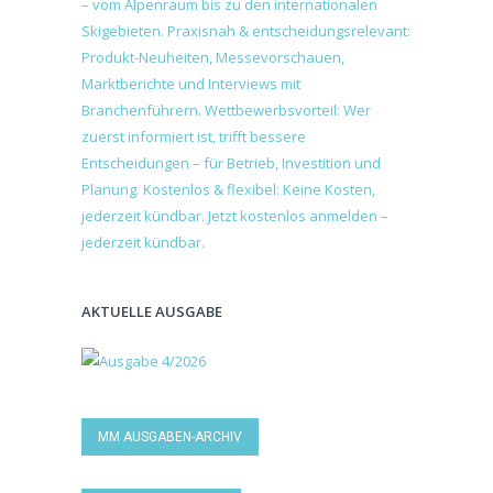
AKTUELLE AUSGABE
MM AUSGABEN-ARCHIV