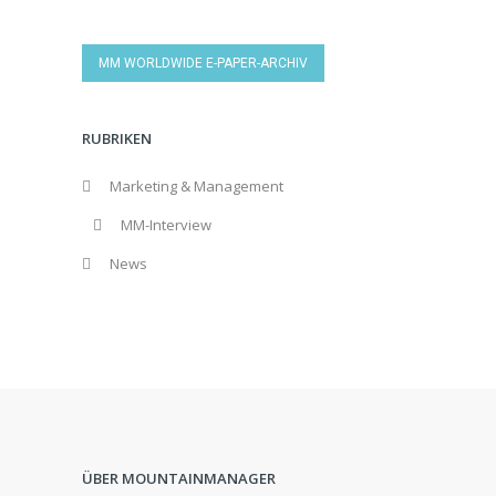
MM WORLDWIDE E-PAPER-ARCHIV
RUBRIKEN
Marketing & Management
MM-Interview
News
ÜBER MOUNTAINMANAGER