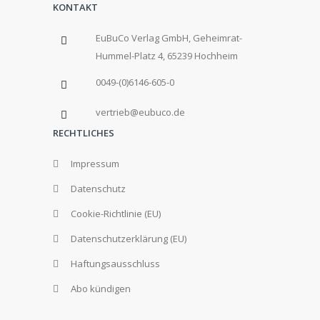
KONTAKT
EuBuCo Verlag GmbH, Geheimrat-
Hummel-Platz 4, 65239 Hochheim
0049-(0)6146-605-0
vertrieb@eubuco.de
RECHTLICHES
Impressum
Datenschutz
Cookie-Richtlinie (EU)
Datenschutzerklärung (EU)
Haftungsausschluss
Abo kündigen