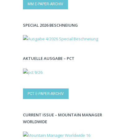
MM E-PAPER-ARCHIV
SPECIAL 2026 BESCHNEIUNG
AKTUELLE AUSGABE – PCT
PCT E-PAPER-ARCHIV
CURRENT ISSUE – MOUNTAIN MANAGER
WORLDWIDE