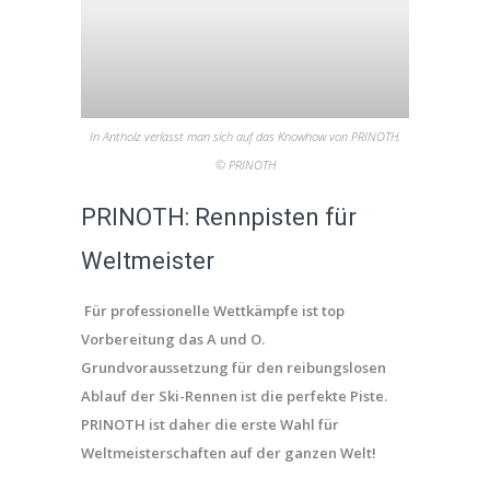
In Antholz verlässt man sich auf das Knowhow von PRINOTH.
© PRINOTH
PRINOTH: Rennpisten für
Weltmeister
Für professionelle Wettkämpfe ist top
Vorbereitung das A und O.
Grundvoraussetzung für den reibungslosen
Ablauf der Ski-Rennen ist die perfekte Piste.
PRINOTH ist daher die erste Wahl für
Weltmeisterschaften auf der ganzen Welt!