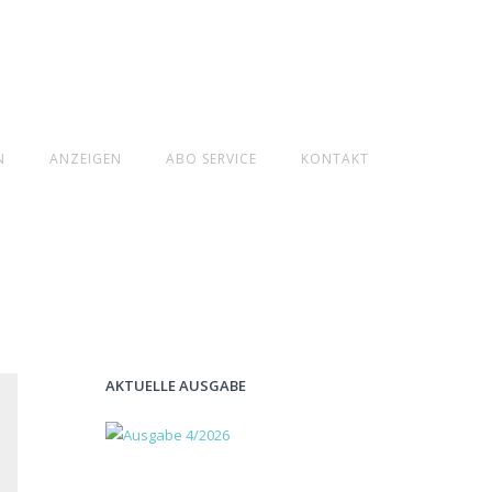
N
ANZEIGEN
ABO SERVICE
KONTAKT
AKTUELLE AUSGABE