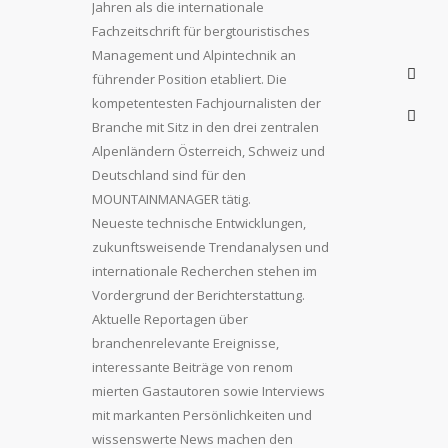
Jahren als die internationale
Fachzeitschrift für bergtouristisches
Management und Alpintechnik an
führender Position etabliert. Die
kompetentesten Fachjournalisten der
Branche mit Sitz in den drei zentralen
Alpenländern Österreich, Schweiz und
Deutschland sind für den
MOUNTAINMANAGER tätig.
Neueste technische Entwicklungen,
zukunftsweisende Trendanalysen und
internationale Recherchen stehen im
Vordergrund der Berichterstattung.
Aktuelle Reportagen über
branchenrelevante Ereignisse,
interessante Beiträge von renom
mierten Gastautoren sowie Interviews
mit markanten Persönlichkeiten und
wissenswerte News machen den