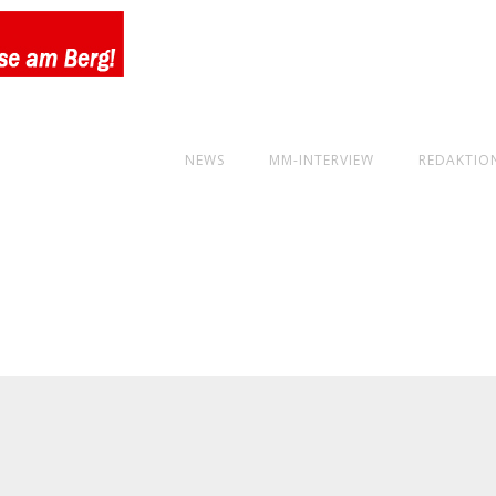
NEWS
MM-INTERVIEW
REDAKTIO