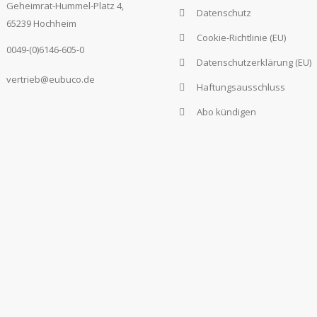
Geheimrat-Hummel-Platz 4,
Datenschutz
65239 Hochheim
Cookie-Richtlinie (EU)
0049-(0)6146-605-0
Datenschutzerklärung (EU)
vertrieb@eubuco.de
Haftungsausschluss
Abo kündigen