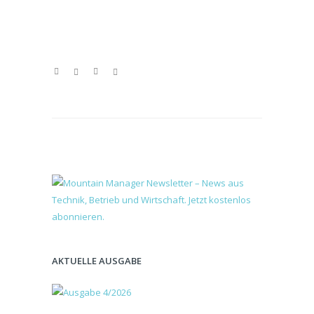
AKTUELLE AUSGABE