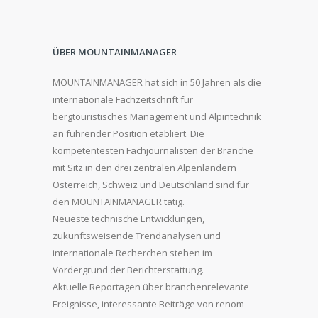
ÜBER MOUNTAINMANAGER
MOUNTAINMANAGER hat sich in 50 Jahren als die
internationale Fachzeitschrift für
bergtouristisches Management und Alpintechnik
an führender Position etabliert. Die
kompetentesten Fachjournalisten der Branche
mit Sitz in den drei zentralen Alpenländern
Österreich, Schweiz und Deutschland sind für
den MOUNTAINMANAGER tätig.
Neueste technische Entwicklungen,
zukunftsweisende Trendanalysen und
internationale Recherchen stehen im
Vordergrund der Berichterstattung.
Aktuelle Reportagen über branchenrelevante
Ereignisse, interessante Beiträge von renom