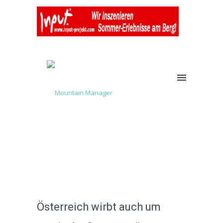
Österreich wirbt auch um