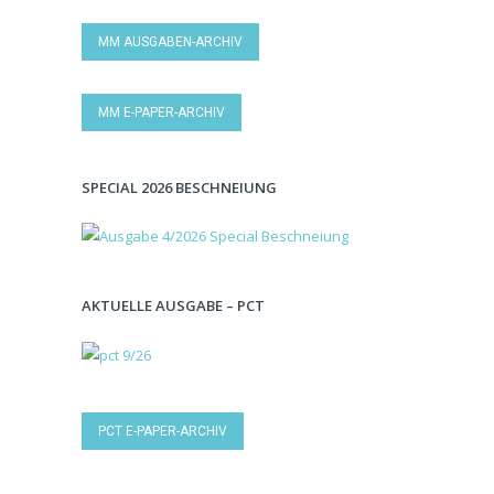
MM AUSGABEN-ARCHIV
MM E-PAPER-ARCHIV
SPECIAL 2026 BESCHNEIUNG
AKTUELLE AUSGABE – PCT
PCT E-PAPER-ARCHIV