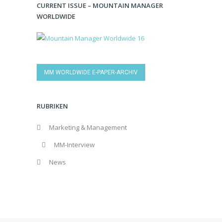
CURRENT ISSUE – MOUNTAIN MANAGER
WORLDWIDE
MM WORLDWIDE E-PAPER-ARCHIV
RUBRIKEN
Marketing & Management
MM-Interview
News