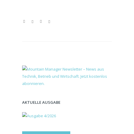
AKTUELLE AUSGABE