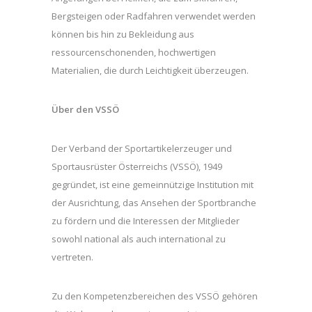
Bergsteigen oder Radfahren verwendet werden
können bis hin zu Bekleidung aus
ressourcenschonenden, hochwertigen
Materialien, die durch Leichtigkeit überzeugen.
Über den VSSÖ
Der Verband der Sportartikelerzeuger und
Sportausrüster Österreichs (VSSÖ), 1949
gegründet, ist eine gemeinnützige Institution mit
der Ausrichtung, das Ansehen der Sportbranche
zu fördern und die Interessen der Mitglieder
sowohl national als auch international zu
vertreten.
Zu den Kompetenzbereichen des VSSÖ gehören