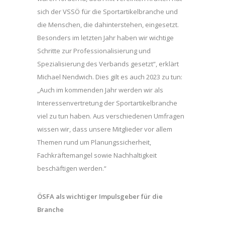
sich der VSSÖ für die Sportartikelbranche und
die Menschen, die dahinterstehen, eingesetzt.
Besonders im letzten Jahr haben wir wichtige
Schritte zur Professionalisierung und
Spezialisierung des Verbands gesetzt“, erklärt
Michael Nendwich. Dies gilt es auch 2023 zu tun:
„Auch im kommenden Jahr werden wir als
Interessenvertretung der Sportartikelbranche
viel zu tun haben. Aus verschiedenen Umfragen
wissen wir, dass unsere Mitglieder vor allem
Themen rund um Planungssicherheit,
Fachkräftemangel sowie Nachhaltigkeit
beschäftigen werden.“
ÖSFA als wichtiger Impulsgeber für die
Branche