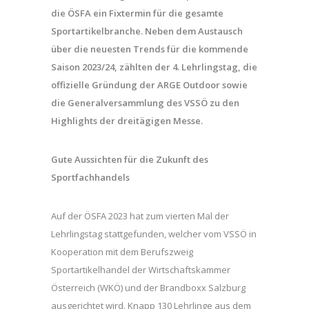
die ÖSFA ein Fixtermin für die gesamte
Sportartikelbranche. Neben dem Austausch
über die neuesten Trends für die kommende
Saison 2023/24, zählten der 4. Lehrlingstag, die
offizielle Gründung der ARGE Outdoor sowie
die Generalversammlung des VSSÖ zu den
Highlights der dreitägigen Messe.
Gute Aussichten für die Zukunft des
Sportfachhandels
Auf der ÖSFA 2023 hat zum vierten Mal der
Lehrlingstag stattgefunden, welcher vom VSSÖ in
Kooperation mit dem Berufszweig
Sportartikelhandel der Wirtschaftskammer
Österreich (WKÖ) und der Brandboxx Salzburg
ausgerichtet wird. Knapp 130 Lehrlinge aus dem