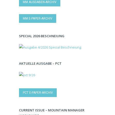
MM AUSGABEN-ARCHIV
MM E-PAPER-ARCHIV
SPECIAL 2026 BESCHNEIUNG
AKTUELLE AUSGABE – PCT
PCT E-PAPER-ARCHIV
CURRENT ISSUE – MOUNTAIN MANAGER