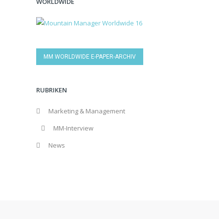
WORLDWIDE
MM WORLDWIDE E-PAPER-ARCHIV
RUBRIKEN
Marketing & Management
MM-Interview
News