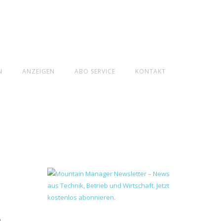
N
ANZEIGEN
ABO SERVICE
KONTAKT
n