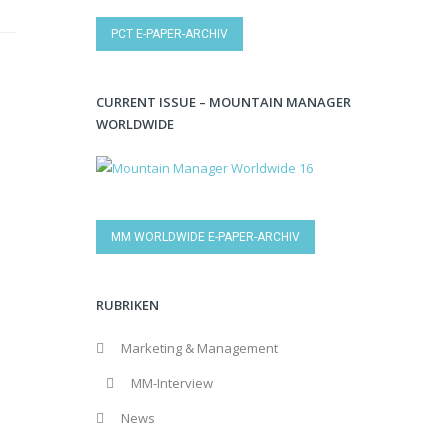
PCT E-PAPER-ARCHIV
CURRENT ISSUE – MOUNTAIN MANAGER
WORLDWIDE
MM WORLDWIDE E-PAPER-ARCHIV
RUBRIKEN
Marketing & Management
MM-Interview
News