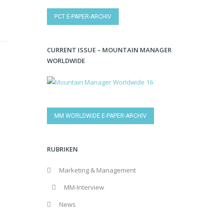
PCT E-PAPER-ARCHIV
CURRENT ISSUE – MOUNTAIN MANAGER
WORLDWIDE
MM WORLDWIDE E-PAPER-ARCHIV
RUBRIKEN
Marketing & Management
MM-Interview
News