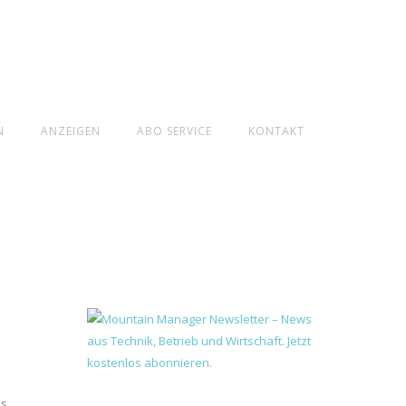
N
ANZEIGEN
ABO SERVICE
KONTAKT
es