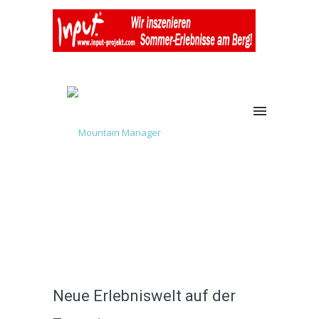
Neue Erlebniswelt auf der