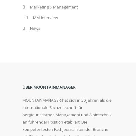
Marketing & Management
MM-Interview
News
ÜBER MOUNTAINMANAGER
MOUNTAINMANAGER hat sich in 50 Jahren als die
internationale Fachzeitschrift für
bergtouristisches Management und Alpintechnik
an führender Position etabliert. Die
kompetentesten Fachjournalisten der Branche