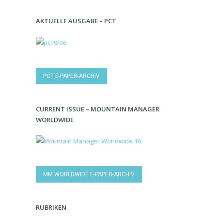
AKTUELLE AUSGABE – PCT
PCT E-PAPER-ARCHIV
CURRENT ISSUE – MOUNTAIN MANAGER
WORLDWIDE
MM WORLDWIDE E-PAPER-ARCHIV
RUBRIKEN