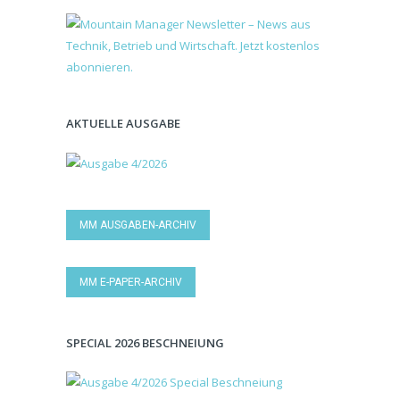
AKTUELLE AUSGABE
MM AUSGABEN-ARCHIV
MM E-PAPER-ARCHIV
SPECIAL 2026 BESCHNEIUNG