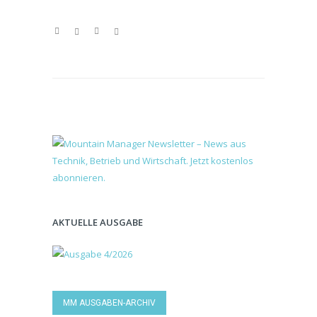
AKTUELLE AUSGABE
MM AUSGABEN-ARCHIV