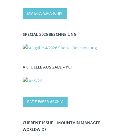
MM E-PAPER-ARCHIV
SPECIAL 2026 BESCHNEIUNG
AKTUELLE AUSGABE – PCT
PCT E-PAPER-ARCHIV
CURRENT ISSUE – MOUNTAIN MANAGER
WORLDWIDE