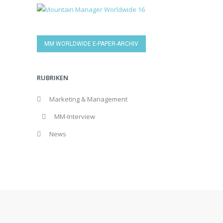
MM WORLDWIDE E-PAPER-ARCHIV
RUBRIKEN
Marketing & Management
MM-Interview
News