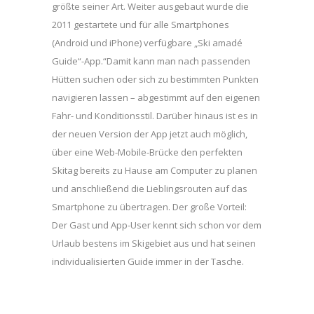
größte seiner Art. Weiter ausgebaut wurde die
2011 gestartete und für alle Smartphones
(Android und iPhone) verfügbare „Ski amadé
Guide“-App.“Damit kann man nach passenden
Hütten suchen oder sich zu bestimmten Punkten
navigieren lassen – abgestimmt auf den eigenen
Fahr- und Konditionsstil. Darüber hinaus ist es in
der neuen Version der App jetzt auch möglich,
über eine Web-Mobile-Brücke den perfekten
Skitag bereits zu Hause am Computer zu planen
und anschließend die Lieblingsrouten auf das
Smartphone zu übertragen. Der große Vorteil:
Der Gast und App-User kennt sich schon vor dem
Urlaub bestens im Skigebiet aus und hat seinen
individualisierten Guide immer in der Tasche.