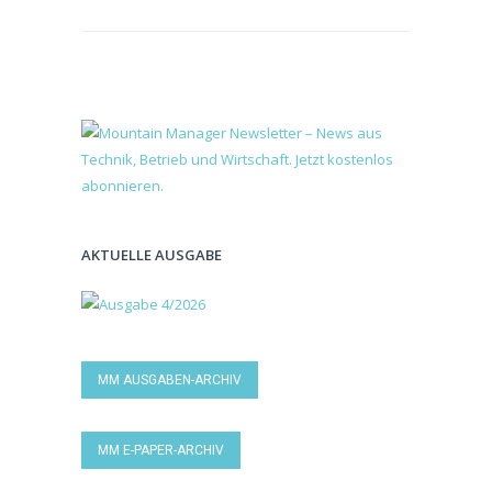
AKTUELLE AUSGABE
MM AUSGABEN-ARCHIV
MM E-PAPER-ARCHIV