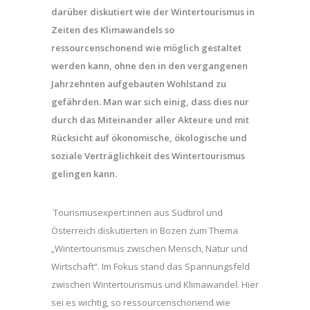
darüber diskutiert wie der Wintertourismus in
Zeiten des Klimawandels so
ressourcenschonend wie möglich gestaltet
werden kann, ohne den in den vergangenen
Jahrzehnten aufgebauten Wohlstand zu
gefährden. Man war sich einig, dass dies nur
durch das Miteinander aller Akteure und mit
Rücksicht auf ökonomische, ökologische und
soziale Verträglichkeit des Wintertourismus
gelingen kann.
Tourismusexpert:innen aus Südtirol und
Österreich diskutierten in Bozen zum Thema
„Wintertourismus zwischen Mensch, Natur und
Wirtschaft“. Im Fokus stand das Spannungsfeld
zwischen Wintertourismus und Klimawandel. Hier
sei es wichtig, so ressourcenschonend wie