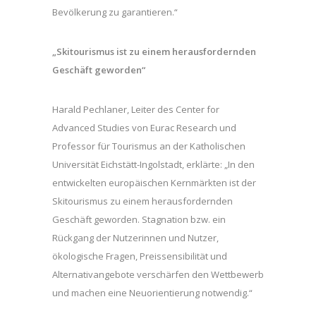
Bevölkerung zu garantieren.“
„Skitourismus ist zu einem herausfordernden
Geschäft geworden“
Harald Pechlaner, Leiter des Center for
Advanced Studies von Eurac Research und
Professor für Tourismus an der Katholischen
Universität Eichstätt-Ingolstadt, erklärte: „In den
entwickelten europäischen Kernmärkten ist der
Skitourismus zu einem herausfordernden
Geschäft geworden. Stagnation bzw. ein
Rückgang der Nutzerinnen und Nutzer,
ökologische Fragen, Preissensibilität und
Alternativangebote verschärfen den Wettbewerb
und machen eine Neuorientierung notwendig.“