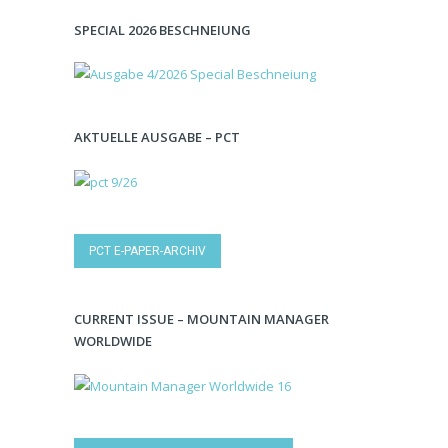
SPECIAL 2026 BESCHNEIUNG
AKTUELLE AUSGABE – PCT
PCT E-PAPER-ARCHIV
CURRENT ISSUE – MOUNTAIN MANAGER
WORLDWIDE