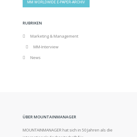
MM WORLDWIDE E-PAPER-ARCHIV
RUBRIKEN
Marketing & Management
MM-Interview
News
ÜBER MOUNTAINMANAGER
MOUNTAINMANAGER hat sich in 50 Jahren als die