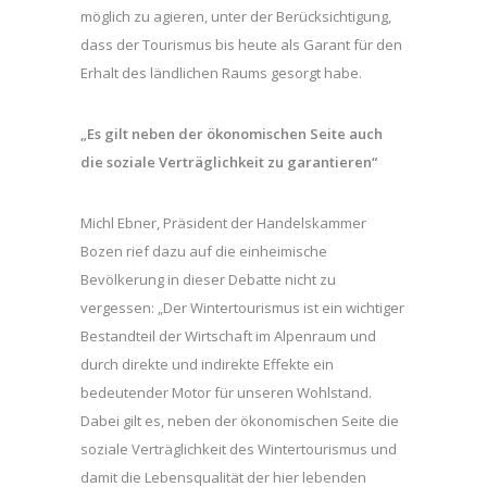
möglich zu agieren, unter der Berücksichtigung,
dass der Tourismus bis heute als Garant für den
Erhalt des ländlichen Raums gesorgt habe.
„Es gilt neben der ökonomischen Seite auch
die soziale Verträglichkeit zu garantieren“
Michl Ebner, Präsident der Handelskammer
Bozen rief dazu auf die einheimische
Bevölkerung in dieser Debatte nicht zu
vergessen: „Der Wintertourismus ist ein wichtiger
Bestandteil der Wirtschaft im Alpenraum und
durch direkte und indirekte Effekte ein
bedeutender Motor für unseren Wohlstand.
Dabei gilt es, neben der ökonomischen Seite die
soziale Verträglichkeit des Wintertourismus und
damit die Lebensqualität der hier lebenden