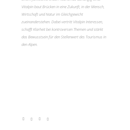
Vitalpin baut Brücken in eine Zukunft, in der Mensch,
Wirtschaft und Natur im Gleichgewicht
zueinanderstehen. Dabei vertritt Vitalpin Interessen,
schafft Klarheit bei kontroversen Themen und stärkt
das Bewusstsein für den Stellenwert des Tourismus in
den Alpen.