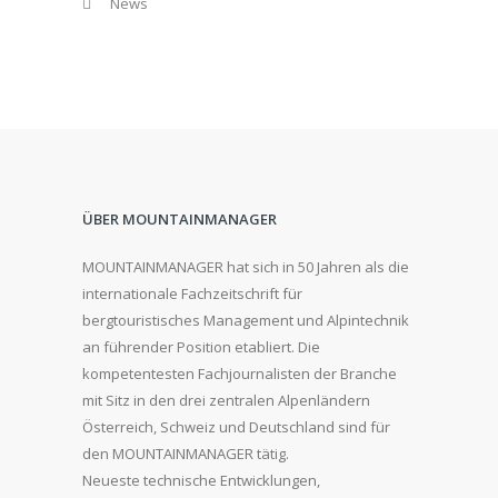
News
ÜBER MOUNTAINMANAGER
MOUNTAINMANAGER hat sich in 50 Jahren als die
internationale Fachzeitschrift für
bergtouristisches Management und Alpintechnik
an führender Position etabliert. Die
kompetentesten Fachjournalisten der Branche
mit Sitz in den drei zentralen Alpenländern
Österreich, Schweiz und Deutschland sind für
den MOUNTAINMANAGER tätig.
Neueste technische Entwicklungen,