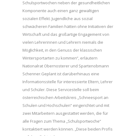
Schulsportwochen neben der gesundheitlichen
Komponente auch einen ganz gewaltigen
sozialen Effekt. Jugendliche aus sozial
schwächeren Familien hätten ohne Initiativen der
Wirtschaft und das großartige Engagement von
vielen Lehrerinnen und Lehrern niemals die
Möglichkeit, in den Genuss der klassischen
Wintersportarten zu kommen“, erläutern
Nationalrat Obernosterer und Spartenobmann
Schenner.Geplant ist darüberhinaus eine
Informationsstelle für interessierte Eltern, Lehrer
und Schüler. Diese Servicestelle soll beim
österreichischen Arbeitskreis „Schneesport an
Schulen und Hochschulen“ eingerichtet und mit
zwei Mitarbeitern ausgestattet werden, die für
alle Fragen zum Thema „Schulsportwoche“
kontaktiert werden können. „Diese beiden Profis