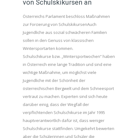
von Schulskikursen an
Österreichs Parlament beschloss Maßnahmen
zur Forcierung von SchulskikursenAuch
Jugendliche aus sozial schwächeren Familien
sollen in den Genuss von klassischen
Wintersportarten kommen.
Schulschikurse bzw. „Wintersportwochen“ haben
in Österreich eine lange Tradition und sind eine
wichtige Maßnahme, um möglichst viele
Jugendliche mit der Schönheit der
österreichischen Bergwelt und dem Schneesport
vertraut zu machen. Experten sind sich heute
darüber einig, dass der Wegfall der
verpflichtenden Schulschikurse im Jahr 1995
hauptverantwortlich dafür ist, dass weniger
Schulschikurse stattfinden. Umgekehrt bewerten
aber die Schülerinnen und Schüler die