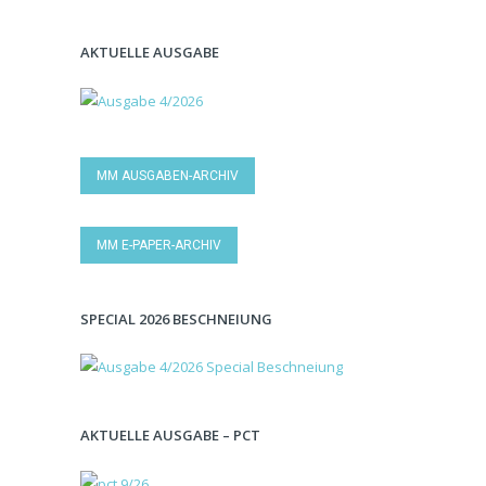
AKTUELLE AUSGABE
MM AUSGABEN-ARCHIV
MM E-PAPER-ARCHIV
SPECIAL 2026 BESCHNEIUNG
AKTUELLE AUSGABE – PCT