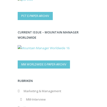
PCT E-PAPER-ARCHIV
CURRENT ISSUE – MOUNTAIN MANAGER
WORLDWIDE
MM WORLDWIDE E-PAPER-ARCHIV
RUBRIKEN
Marketing & Management
MM-Interview