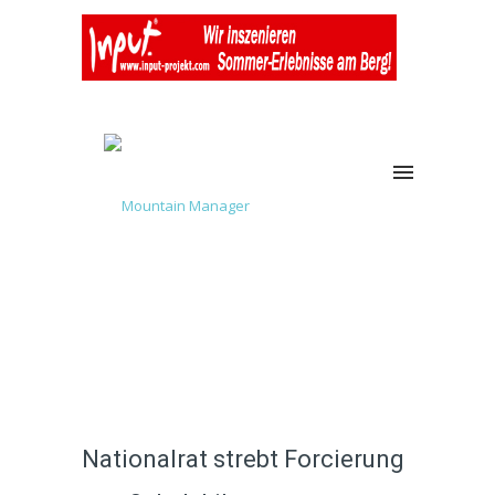
Nationalrat strebt Forcierung