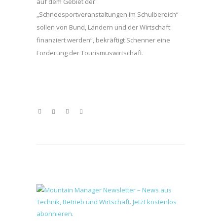
auf dem Gebiet der
„Schneesportveranstaltungen im Schulbereich“
sollen von Bund, Ländern und der Wirtschaft
finanziert werden“, bekräftigt Schenner eine
Forderung der Tourismuswirtschaft.