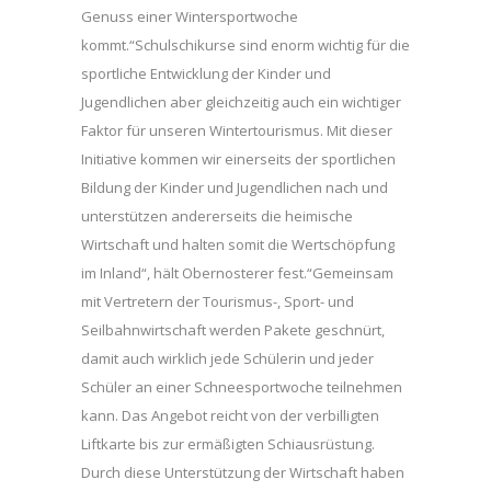
Genuss einer Wintersportwoche
kommt.“Schulschikurse sind enorm wichtig für die
sportliche Entwicklung der Kinder und
Jugendlichen aber gleichzeitig auch ein wichtiger
Faktor für unseren Wintertourismus. Mit dieser
Initiative kommen wir einerseits der sportlichen
Bildung der Kinder und Jugendlichen nach und
unterstützen andererseits die heimische
Wirtschaft und halten somit die Wertschöpfung
im Inland“, hält Obernosterer fest.“Gemeinsam
mit Vertretern der Tourismus-, Sport- und
Seilbahnwirtschaft werden Pakete geschnürt,
damit auch wirklich jede Schülerin und jeder
Schüler an einer Schneesportwoche teilnehmen
kann. Das Angebot reicht von der verbilligten
Liftkarte bis zur ermäßigten Schiausrüstung.
Durch diese Unterstützung der Wirtschaft haben