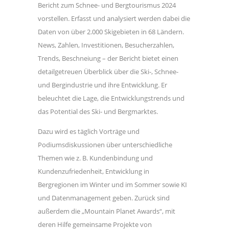
Bericht zum Schnee- und Bergtourismus 2024
vorstellen. Erfasst und analysiert werden dabei die
Daten von über 2.000 Skigebieten in 68 Ländern.
News, Zahlen, Investitionen, Besucherzahlen,
Trends, Beschneiung – der Bericht bietet einen
detailgetreuen Überblick über die Ski-, Schnee-
und Bergindustrie und ihre Entwicklung. Er
beleuchtet die Lage, die Entwicklungstrends und
das Potential des Ski- und Bergmarktes.
Dazu wird es täglich Vorträge und
Podiumsdiskussionen über unterschiedliche
Themen wie z. B. Kundenbindung und
Kundenzufriedenheit, Entwicklung in
Bergregionen im Winter und im Sommer sowie KI
und Datenmanagement geben. Zurück sind
außerdem die „Mountain Planet Awards“, mit
deren Hilfe gemeinsame Projekte von