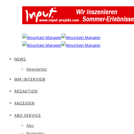
NEWS
Newsletter
MM-INTERVIEW
REDAKTION
ANZEIGEN
ABO SERVICE
Abo
Probeabo