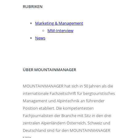
RUBRIKEN
Marketing & Management
MM-Interview
News
ÜBER MOUNTAINMANAGER
MOUNTAINMANAGER hat sich in 50 Jahren als die
internationale Fachzeitschrift für bergtouristisches
Management und Alpintechnik an führender
Position etabliert. Die kompetentesten
Fachjournalisten der Branche mit Sitz in den drei
zentralen Alpenländern Österreich, Schweiz und
Deutschland sind für den MOUNTAINMANAGER
tätig.