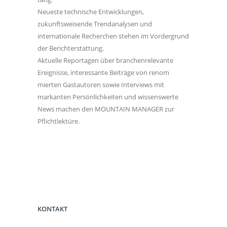
Neueste technische Entwicklungen,
zukunftsweisende Trendanalysen und
internationale Recherchen stehen im Vordergrund
der Berichterstattung.
Aktuelle Reportagen über branchenrelevante
Ereignisse, interessante Beiträge von renom
mierten Gastautoren sowie Interviews mit
markanten Persönlichkeiten und wissenswerte
News machen den MOUNTAIN MANAGER zur
Pflichtlektüre.
KONTAKT