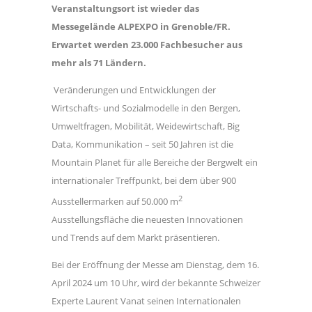
Veranstaltungsort ist wieder das
Messegelände ALPEXPO in Grenoble/FR.
Erwartet werden 23.000 Fachbesucher aus
mehr als 71 Ländern.
Veränderungen und Entwicklungen der
Wirtschafts- und Sozialmodelle in den Bergen,
Umweltfragen, Mobilität, Weidewirtschaft, Big
Data, Kommunikation – seit 50 Jahren ist die
Mountain Planet für alle Bereiche der Bergwelt ein
internationaler Treffpunkt, bei dem über 900
2
Ausstellermarken auf 50.000 m
Ausstellungsfläche die neuesten Innovationen
und Trends auf dem Markt präsentieren.
Bei der Eröffnung der Messe am Dienstag, dem 16.
April 2024 um 10 Uhr, wird der bekannte Schweizer
Experte Laurent Vanat seinen Internationalen