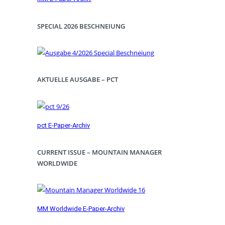
SPECIAL 2026 BESCHNEIUNG
AKTUELLE AUSGABE – PCT
pct E-Paper-Archiv
CURRENT ISSUE – MOUNTAIN MANAGER
WORLDWIDE
MM Worldwide E-Paper-Archiv