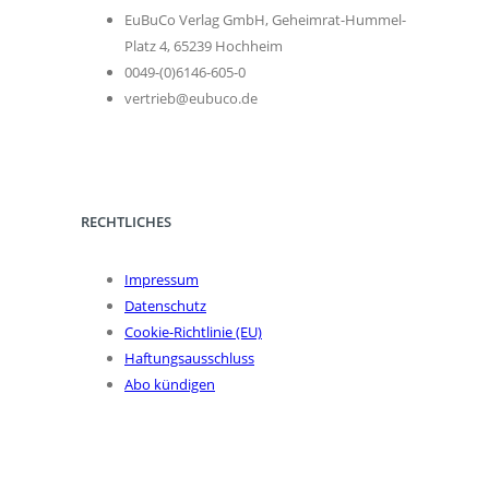
EuBuCo Verlag GmbH, Geheimrat-Hummel-
Platz 4, 65239 Hochheim
0049-(0)6146-605-0
vertrieb@eubuco.de
RECHTLICHES
Impressum
Datenschutz
Cookie-Richtlinie (EU)
Haftungsausschluss
Abo kündigen