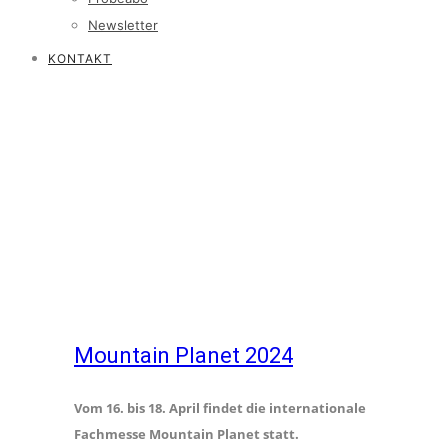
Newsletter
KONTAKT
Mountain Planet 2024
Vom 16. bis 18. April findet die internationale
Fachmesse Mountain Planet statt.