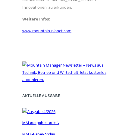
Innovationen, zu erkunden.
Weitere Infos:
www.mountain-planet.com
AKTUELLE AUSGABE
MM Ausgaben-Archiv
MM E-Paper-Archiv