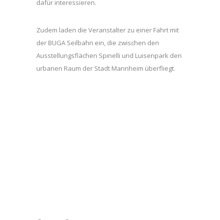
dafür interessieren.
Zudem laden die Veranstalter zu einer Fahrt mit
der BUGA Seilbahn ein, die zwischen den
Ausstellungsflächen Spinelli und Luisenpark den
urbanen Raum der Stadt Mannheim überfliegt.