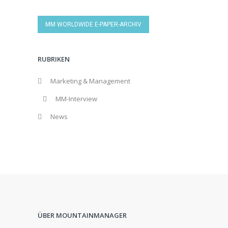
MM WORLDWIDE E-PAPER-ARCHIV
RUBRIKEN
Marketing & Management
MM-Interview
News
ÜBER MOUNTAINMANAGER