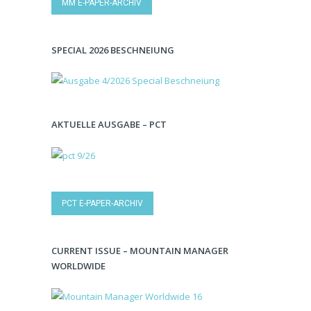
MM E-PAPER-ARCHIV
SPECIAL 2026 BESCHNEIUNG
AKTUELLE AUSGABE – PCT
PCT E-PAPER-ARCHIV
CURRENT ISSUE – MOUNTAIN MANAGER
WORLDWIDE