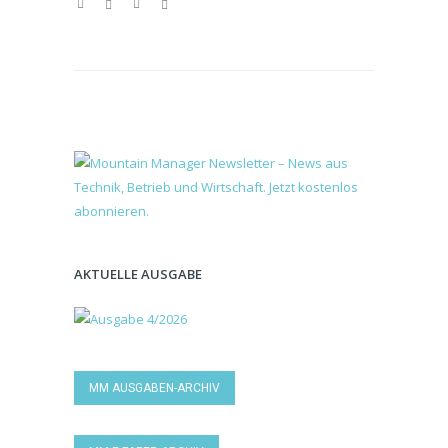
AKTUELLE AUSGABE
MM AUSGABEN-ARCHIV