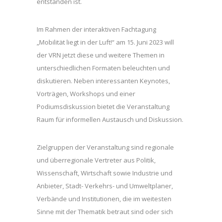
entstanden ist.
Im Rahmen der interaktiven Fachtagung
„Mobilität liegt in der Luft!“ am 15. Juni 2023 will
der VRN jetzt diese und weitere Themen in
unterschiedlichen Formaten beleuchten und
diskutieren. Neben interessanten Keynotes,
Vorträgen, Workshops und einer
Podiumsdiskussion bietet die Veranstaltung
Raum für informellen Austausch und Diskussion.
Zielgruppen der Veranstaltung sind regionale
und überregionale Vertreter aus Politik,
Wissenschaft, Wirtschaft sowie Industrie und
Anbieter, Stadt- Verkehrs- und Umweltplaner,
Verbände und Institutionen, die im weitesten
Sinne mit der Thematik betraut sind oder sich