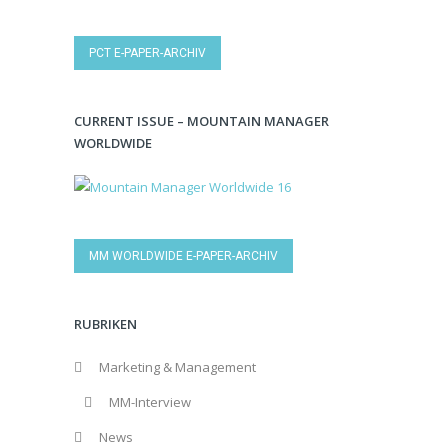
PCT E-PAPER-ARCHIV
CURRENT ISSUE – MOUNTAIN MANAGER
WORLDWIDE
MM WORLDWIDE E-PAPER-ARCHIV
RUBRIKEN
Marketing & Management
MM-Interview
News