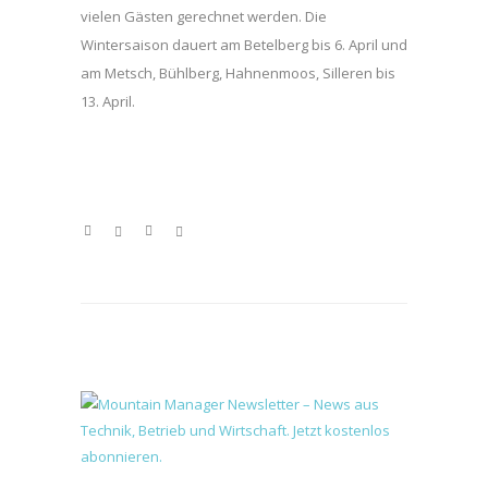
vielen Gästen gerechnet werden. Die
Wintersaison dauert am Betelberg bis 6. April und
am Metsch, Bühlberg, Hahnenmoos, Silleren bis
13. April.