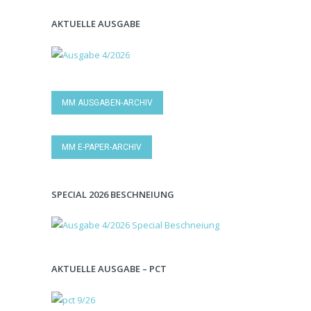
AKTUELLE AUSGABE
MM AUSGABEN-ARCHIV
MM E-PAPER-ARCHIV
SPECIAL 2026 BESCHNEIUNG
AKTUELLE AUSGABE – PCT