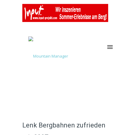
Lenk Bergbahnen zufrieden