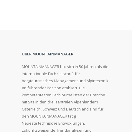
ÜBER MOUNTAINMANAGER
MOUNTAINMANAGER hat sich in 50 Jahren als die
internationale Fachzeitschrift für
bergtouristisches Management und Alpintechnik
an führender Position etabliert. Die
kompetentesten Fachjournalisten der Branche
mit Sitz in den drei zentralen Alpenländern
Österreich, Schweiz und Deutschland sind für
den MOUNTAINMANAGER tätig.
Neueste technische Entwicklungen,
zukunftsweisende Trendanalysen und