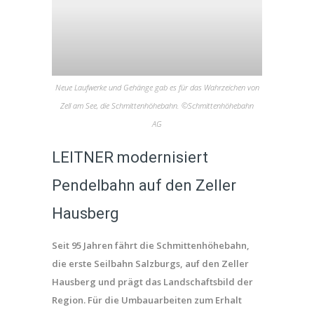
Neue Laufwerke und Gehänge gab es für das Wahrzeichen von
Zell am See, die Schmittenhöhebahn. ©Schmittenhöhebahn
AG
LEITNER modernisiert
Pendelbahn auf den Zeller
Hausberg
Seit 95 Jahren fährt die Schmittenhöhebahn,
die erste Seilbahn Salzburgs, auf den Zeller
Hausberg und prägt das Landschaftsbild der
Region. Für die Umbauarbeiten zum Erhalt