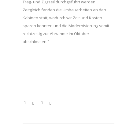
Trag- und Zugseil durchgeführt werden.
Zeitgleich fanden die Umbauarbeiten an den
Kabinen statt, wodurch wir Zeit und Kosten
sparen konnten und die Modernisierung somit
rechtzeitig zur Abnahme im Oktober
abschlossen.“