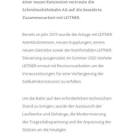
einer neuen Konzession vertraute die
Schmittenhöhebahn AG auf die bewährte
Zusammenarbeit mit LEITNER.
Bereits im Jahr 2013 wurde die Anlage mit LEITNER
Antriebsbremsen, neuen Kupplungen, einem
neuen Getriebe sowie der komfortablen LEITNER
Steuerung ausgerüstet. Im Sommer 2022 startete
LEITNER erneut mit Revisionsarbeiten um die
Voraussetzungen für eine Verlängerung der
Seilbahnkonzession zu erfüllen.
Um die Bahn auf den erforderlichen technischen
Stand zu bringen, wurde der Austausch der
Laufwerke und Gehänge, die Modernisierung
der Tragseilabspannung und die Anpassung der
Stützen an die heutigen