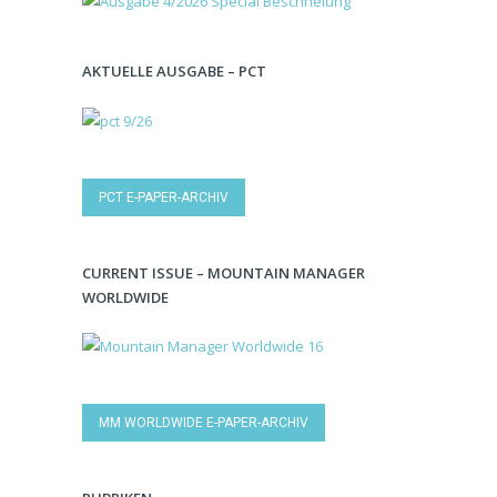
AKTUELLE AUSGABE – PCT
PCT E-PAPER-ARCHIV
CURRENT ISSUE – MOUNTAIN MANAGER
WORLDWIDE
MM WORLDWIDE E-PAPER-ARCHIV