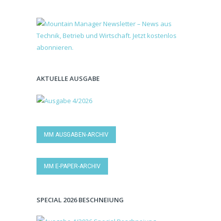
AKTUELLE AUSGABE
MM AUSGABEN-ARCHIV
MM E-PAPER-ARCHIV
SPECIAL 2026 BESCHNEIUNG