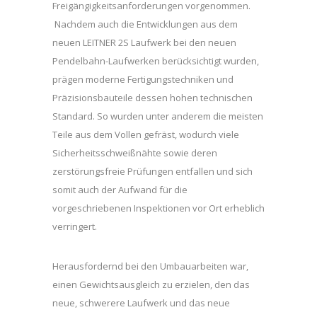
Freigängigkeitsanforderungen vorgenommen.
Nachdem auch die Entwicklungen aus dem
neuen LEITNER 2S Laufwerk bei den neuen
Pendelbahn-Laufwerken berücksichtigt wurden,
prägen moderne Fertigungstechniken und
Präzisionsbauteile dessen hohen technischen
Standard. So wurden unter anderem die meisten
Teile aus dem Vollen gefräst, wodurch viele
Sicherheitsschweißnähte sowie deren
zerstörungsfreie Prüfungen entfallen und sich
somit auch der Aufwand für die
vorgeschriebenen Inspektionen vor Ort erheblich
verringert.
Herausfordernd bei den Umbauarbeiten war,
einen Gewichtsausgleich zu erzielen, den das
neue, schwerere Laufwerk und das neue