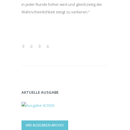
in jeder Runde höher wird und gleichzeitig die
Wahrscheinlichkeit steigt zu verlieren.“
AKTUELLE AUSGABE
MM AUSGABEN-ARCHIV