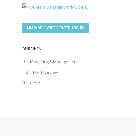
MM WORLDWIDE E-PAPER-ARCHIV
RUBRIKEN
Marketing & Management
MM-Interview
News