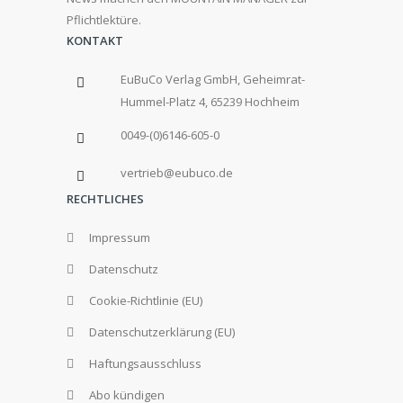
Pflichtlektüre.
KONTAKT
EuBuCo Verlag GmbH, Geheimrat-
Hummel-Platz 4, 65239 Hochheim
0049-(0)6146-605-0
vertrieb@eubuco.de
RECHTLICHES
Impressum
Datenschutz
Cookie-Richtlinie (EU)
Datenschutzerklärung (EU)
Haftungsausschluss
Abo kündigen