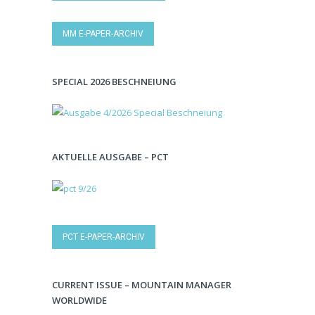
MM E-PAPER-ARCHIV
SPECIAL 2026 BESCHNEIUNG
AKTUELLE AUSGABE – PCT
PCT E-PAPER-ARCHIV
CURRENT ISSUE – MOUNTAIN MANAGER
WORLDWIDE