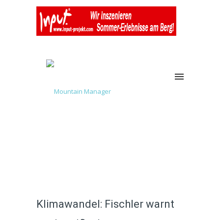
Klimawandel: Fischler warnt