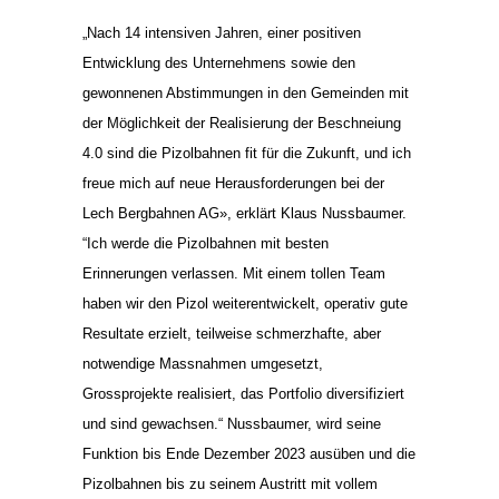
„Nach 14 intensiven Jahren, einer positiven
Entwicklung des Unternehmens sowie den
gewonnenen Abstimmungen in den Gemeinden mit
der Möglichkeit der Realisierung der Beschneiung
4.0 sind die Pizolbahnen fit für die Zukunft, und ich
freue mich auf neue Herausforderungen bei der
Lech Bergbahnen AG», erklärt Klaus Nussbaumer.
“Ich werde die Pizolbahnen mit besten
Erinnerungen verlassen. Mit einem tollen Team
haben wir den Pizol weiterentwickelt, operativ gute
Resultate erzielt, teilweise schmerzhafte, aber
notwendige Massnahmen umgesetzt,
Grossprojekte realisiert, das Portfolio diversifiziert
und sind gewachsen.“ Nussbaumer, wird seine
Funktion bis Ende Dezember 2023 ausüben und die
Pizolbahnen bis zu seinem Austritt mit vollem