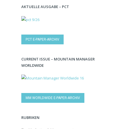
AKTUELLE AUSGABE – PCT
PCT E-PAPER-ARCHIV
CURRENT ISSUE – MOUNTAIN MANAGER
WORLDWIDE
MM WORLDWIDE E-PAPER-ARCHIV
RUBRIKEN