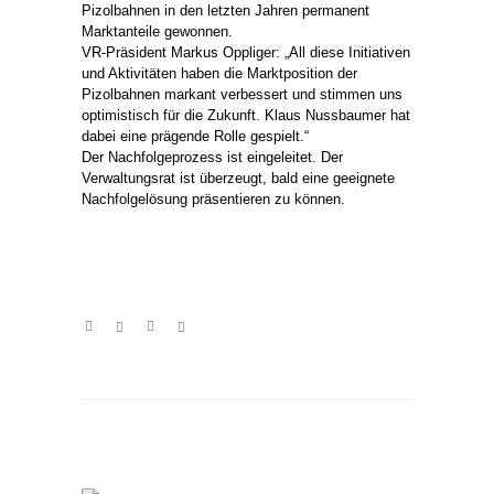
Pizolbahnen in den letzten Jahren permanent
Marktanteile gewonnen.
VR-Präsident Markus Oppliger: „All diese Initiativen
und Aktivitäten haben die Marktposition der
Pizolbahnen markant verbessert und stimmen uns
optimistisch für die Zukunft. Klaus Nussbaumer hat
dabei eine prägende Rolle gespielt.“
Der Nachfolgeprozess ist eingeleitet. Der
Verwaltungsrat ist überzeugt, bald eine geeignete
Nachfolgelösung präsentieren zu können.