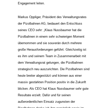
Engagement leiten.
Markus Oppliger, Präsident des Verwaltungsrates
der Pizolbahnen AG, bedauert den Entschluss
seines CEO sehr: „Klaus Nussbaumer hat die
Pizolbahnen in einem sehr schwierigen Moment
übernommen und sie souverän durch mehrere
große Herausforderungen geführt. Gleichzeitig ist
es ihm und seinem Team in Zusammenarbeit mit
dem Verwaltungsrat gelungen, die Pizolbahnen
strategisch neu auszurichten. Die Pizolbahnen sind
heute breiter abgestützt und können aus einer
massiv gestärkten Position positiv in die Zukunft
blicken. Als CEO hat Klaus Nussbaumer sehr gute
Resultate erzielt. Dafür und für seinen
außerordentlichen Einsatz zugunsten der