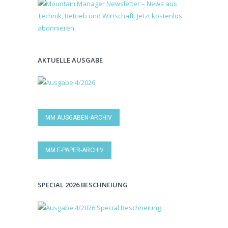
AKTUELLE AUSGABE
MM AUSGABEN-ARCHIV
MM E-PAPER-ARCHIV
SPECIAL 2026 BESCHNEIUNG