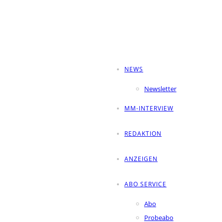
NEWS
Newsletter
MM-INTERVIEW
REDAKTION
ANZEIGEN
ABO SERVICE
Abo
Probeabo