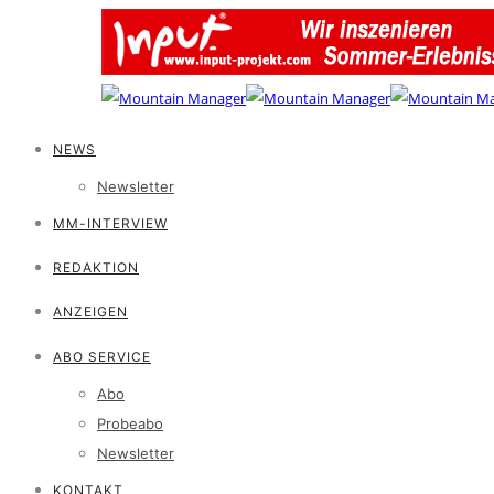
NEWS
Newsletter
MM-INTERVIEW
REDAKTION
ANZEIGEN
ABO SERVICE
Abo
Probeabo
Newsletter
KONTAKT