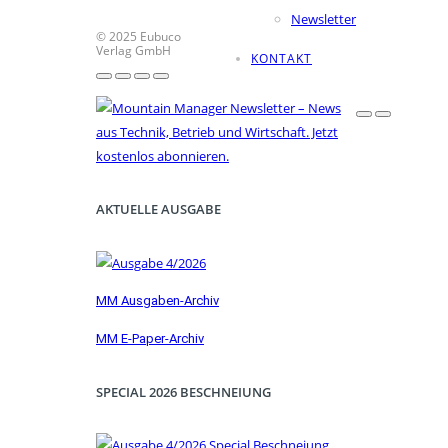
Newsletter
© 2025 Eubuco
Verlag GmbH
KONTAKT
AKTUELLE AUSGABE
MM Ausgaben-Archiv
MM E-Paper-Archiv
SPECIAL 2026 BESCHNEIUNG