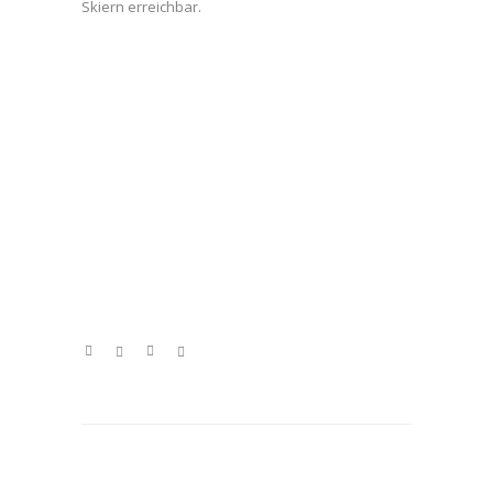
Skiern erreichbar.