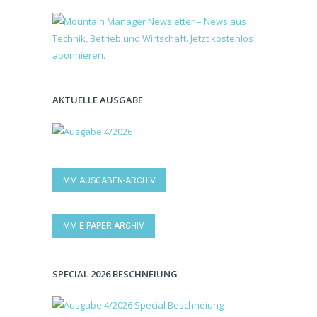
AKTUELLE AUSGABE
MM AUSGABEN-ARCHIV
MM E-PAPER-ARCHIV
SPECIAL 2026 BESCHNEIUNG