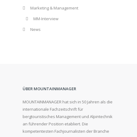
Marketing & Management
MM-Interview
News
ÜBER MOUNTAINMANAGER
MOUNTAINMANAGER hat sich in 50 Jahren als die
internationale Fachzeitschrift für
bergtouristisches Management und Alpintechnik
an führender Position etabliert. Die
kompetentesten Fachjournalisten der Branche