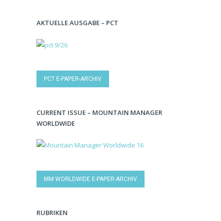
AKTUELLE AUSGABE – PCT
PCT E-PAPER-ARCHIV
CURRENT ISSUE – MOUNTAIN MANAGER
WORLDWIDE
MM WORLDWIDE E-PAPER-ARCHIV
RUBRIKEN