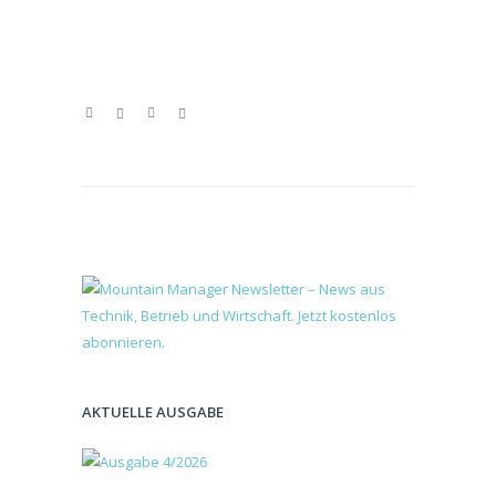
AKTUELLE AUSGABE