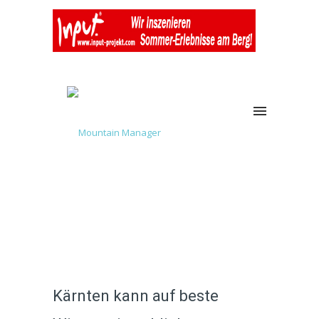
Kärnten kann auf beste