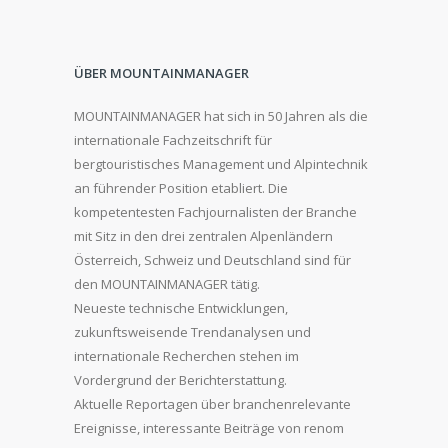
ÜBER MOUNTAINMANAGER
MOUNTAINMANAGER hat sich in 50 Jahren als die
internationale Fachzeitschrift für
bergtouristisches Management und Alpintechnik
an führender Position etabliert. Die
kompetentesten Fachjournalisten der Branche
mit Sitz in den drei zentralen Alpenländern
Österreich, Schweiz und Deutschland sind für
den MOUNTAINMANAGER tätig.
Neueste technische Entwicklungen,
zukunftsweisende Trendanalysen und
internationale Recherchen stehen im
Vordergrund der Berichterstattung.
Aktuelle Reportagen über branchenrelevante
Ereignisse, interessante Beiträge von renom