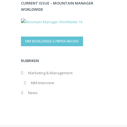
CURRENT ISSUE – MOUNTAIN MANAGER
WORLDWIDE
MM WORLDWIDE E-PAPER-ARCHIV
RUBRIKEN
Marketing & Management
MM-Interview
News