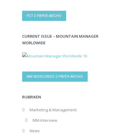
PCT E-PAPER-ARCHIV
CURRENT ISSUE – MOUNTAIN MANAGER
WORLDWIDE
MM WORLDWIDE E-PAPER-ARCHIV
RUBRIKEN
Marketing & Management
MM-Interview
News