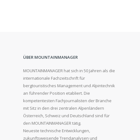
ÜBER MOUNTAINMANAGER
MOUNTAINMANAGER hat sich in 50 Jahren als die
internationale Fachzeitschrift für
bergtouristisches Management und Alpintechnik
an führender Position etabliert. Die
kompetentesten Fachjournalisten der Branche
mit Sitz in den drei zentralen Alpenländern
Österreich, Schweiz und Deutschland sind für
den MOUNTAINMANAGER tätig.
Neueste technische Entwicklungen,
zukunftsweisende Trendanalysen und