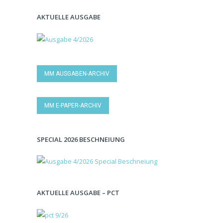
AKTUELLE AUSGABE
MM AUSGABEN-ARCHIV
MM E-PAPER-ARCHIV
SPECIAL 2026 BESCHNEIUNG
AKTUELLE AUSGABE – PCT