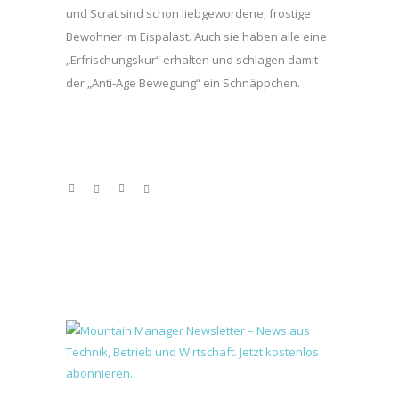
und Scrat sind schon liebgewordene, frostige
Bewohner im Eispalast. Auch sie haben alle eine
„Erfrischungskur“ erhalten und schlagen damit
der „Anti-Age Bewegung“ ein Schnäppchen.