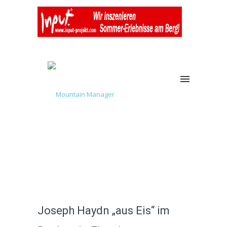
Joseph Haydn „aus Eis“ im