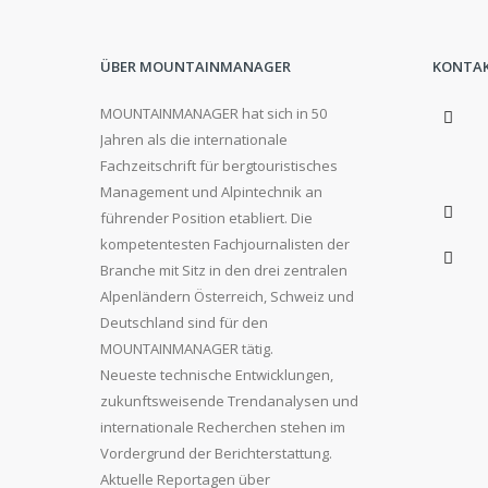
ÜBER MOUNTAINMANAGER
KONTA
MOUNTAINMANAGER hat sich in 50
Jahren als die internationale
Fachzeitschrift für bergtouristisches
Management und Alpintechnik an
führender Position etabliert. Die
kompetentesten Fachjournalisten der
Branche mit Sitz in den drei zentralen
Alpenländern Österreich, Schweiz und
Deutschland sind für den
MOUNTAINMANAGER tätig.
Neueste technische Entwicklungen,
zukunftsweisende Trendanalysen und
internationale Recherchen stehen im
Vordergrund der Berichterstattung.
Aktuelle Reportagen über