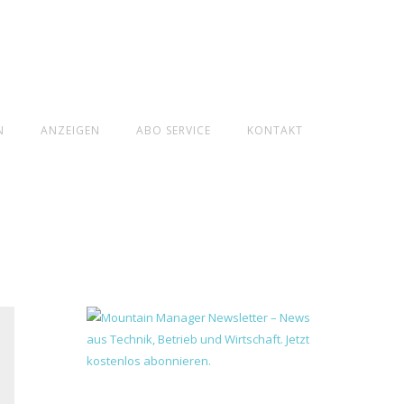
N
ANZEIGEN
ABO SERVICE
KONTAKT