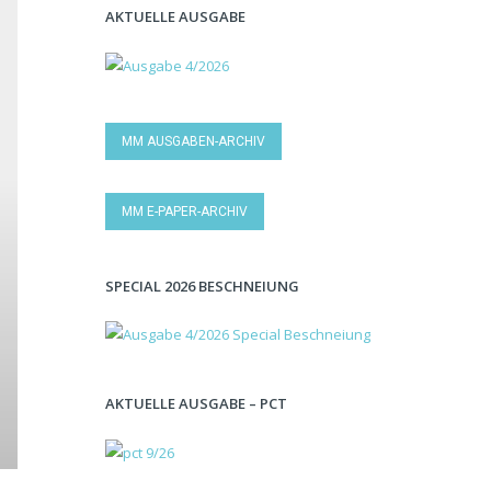
AKTUELLE AUSGABE
MM AUSGABEN-ARCHIV
MM E-PAPER-ARCHIV
SPECIAL 2026 BESCHNEIUNG
AKTUELLE AUSGABE – PCT