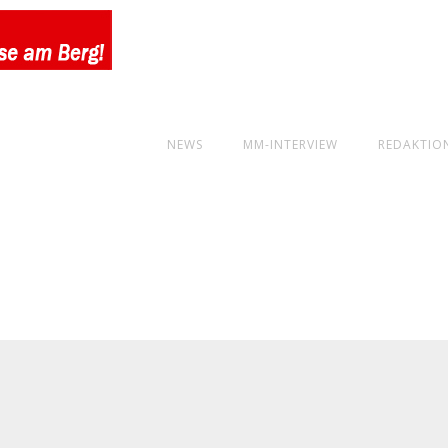
NEWS
MM-INTERVIEW
REDAKTIO