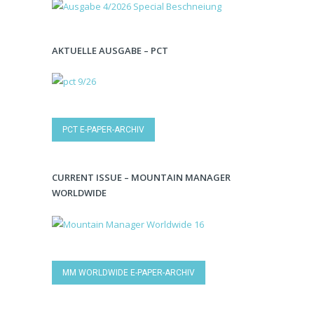
AKTUELLE AUSGABE – PCT
PCT E-PAPER-ARCHIV
CURRENT ISSUE – MOUNTAIN MANAGER
WORLDWIDE
MM WORLDWIDE E-PAPER-ARCHIV