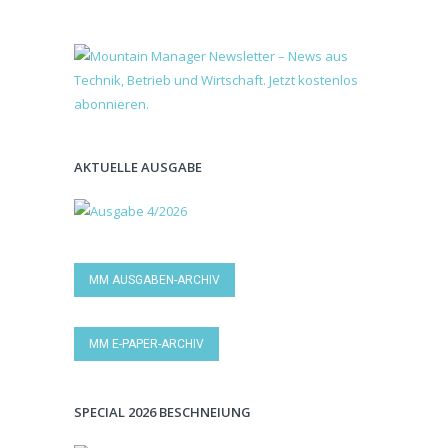
AKTUELLE AUSGABE
MM AUSGABEN-ARCHIV
MM E-PAPER-ARCHIV
SPECIAL 2026 BESCHNEIUNG