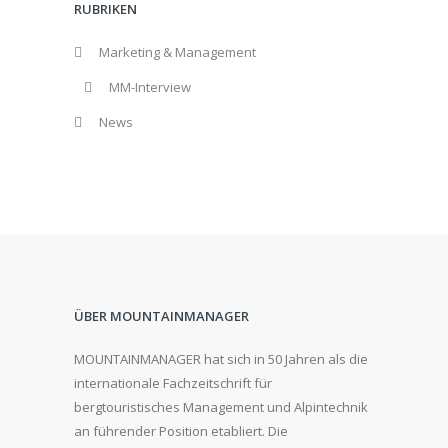
RUBRIKEN
Marketing & Management
MM-Interview
News
ÜBER MOUNTAINMANAGER
MOUNTAINMANAGER hat sich in 50 Jahren als die
internationale Fachzeitschrift für
bergtouristisches Management und Alpintechnik
an führender Position etabliert. Die