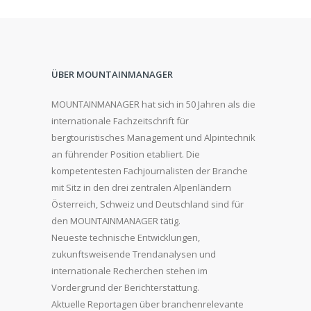
ÜBER MOUNTAINMANAGER
MOUNTAINMANAGER hat sich in 50 Jahren als die
internationale Fachzeitschrift für
bergtouristisches Management und Alpintechnik
an führender Position etabliert. Die
kompetentesten Fachjournalisten der Branche
mit Sitz in den drei zentralen Alpenländern
Österreich, Schweiz und Deutschland sind für
den MOUNTAINMANAGER tätig.
Neueste technische Entwicklungen,
zukunftsweisende Trendanalysen und
internationale Recherchen stehen im
Vordergrund der Berichterstattung.
Aktuelle Reportagen über branchenrelevante