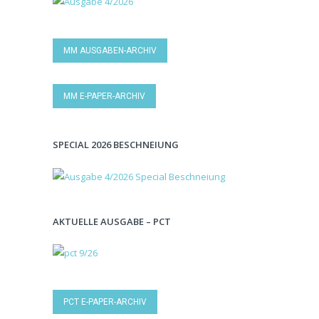
MM AUSGABEN-ARCHIV
MM E-PAPER-ARCHIV
SPECIAL 2026 BESCHNEIUNG
AKTUELLE AUSGABE – PCT
PCT E-PAPER-ARCHIV