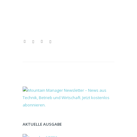
AKTUELLE AUSGABE