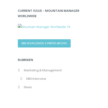
CURRENT ISSUE – MOUNTAIN MANAGER
WORLDWIDE
MM WORLDWIDE E-PAPER-ARCHIV
RUBRIKEN
Marketing & Management
MM-Interview
News