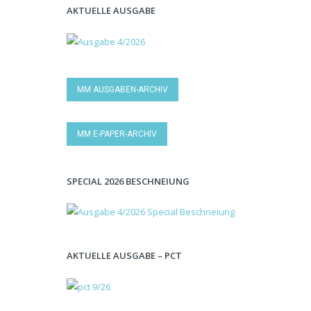
AKTUELLE AUSGABE
MM AUSGABEN-ARCHIV
MM E-PAPER-ARCHIV
SPECIAL 2026 BESCHNEIUNG
AKTUELLE AUSGABE – PCT