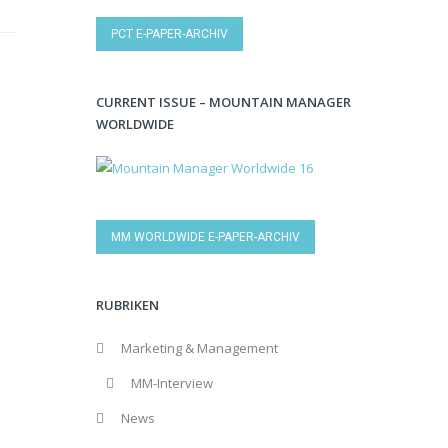
PCT E-PAPER-ARCHIV
CURRENT ISSUE – MOUNTAIN MANAGER
WORLDWIDE
MM WORLDWIDE E-PAPER-ARCHIV
RUBRIKEN
Marketing & Management
MM-Interview
News