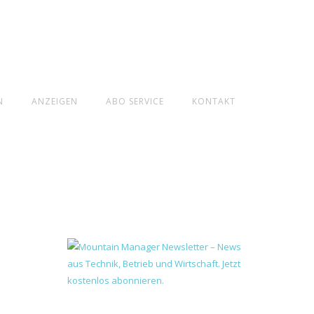
N
ANZEIGEN
ABO SERVICE
KONTAKT