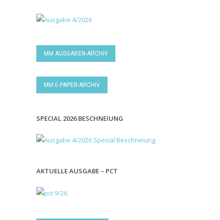
MM AUSGABEN-ARCHIV
MM E-PAPER-ARCHIV
SPECIAL 2026 BESCHNEIUNG
AKTUELLE AUSGABE – PCT