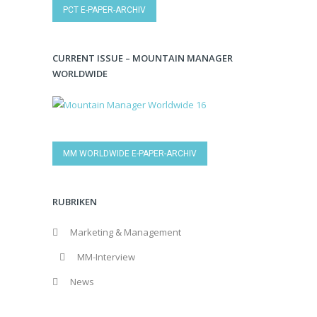
PCT E-PAPER-ARCHIV
CURRENT ISSUE – MOUNTAIN MANAGER
WORLDWIDE
MM WORLDWIDE E-PAPER-ARCHIV
RUBRIKEN
Marketing & Management
MM-Interview
News