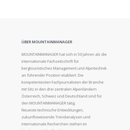
ÜBER MOUNTAINMANAGER
MOUNTAINMANAGER hat sich in 50 Jahren als die
internationale Fachzeitschrift für
bergtouristisches Management und Alpintechnik
an führender Position etabliert. Die
kompetentesten Fachjournalisten der Branche
mit Sitz in den drei zentralen Alpenländern
Österreich, Schweiz und Deutschland sind für
den MOUNTAINMANAGER tätig.
Neueste technische Entwicklungen,
zukunftsweisende Trendanalysen und
internationale Recherchen stehen im