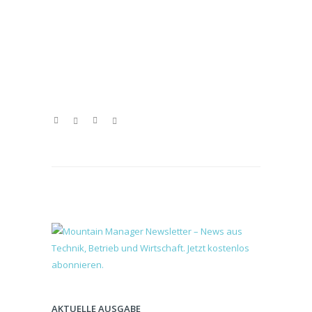
AKTUELLE AUSGABE