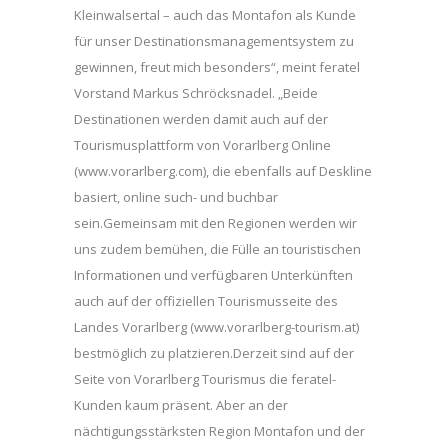
Kleinwalsertal – auch das Montafon als Kunde
für unser Destinationsmanagementsystem zu
gewinnen, freut mich besonders“, meint feratel
Vorstand Markus Schröcksnadel. „Beide
Destinationen werden damit auch auf der
Tourismusplattform von Vorarlberg Online
(www.vorarlberg.com), die ebenfalls auf Deskline
basiert, online such- und buchbar
sein.Gemeinsam mit den Regionen werden wir
uns zudem bemühen, die Fülle an touristischen
Informationen und verfügbaren Unterkünften
auch auf der offiziellen Tourismusseite des
Landes Vorarlberg (www.vorarlberg-tourism.at)
bestmöglich zu platzieren.Derzeit sind auf der
Seite von Vorarlberg Tourismus die feratel-
Kunden kaum präsent. Aber an der
nächtigungsstärksten Region Montafon und der