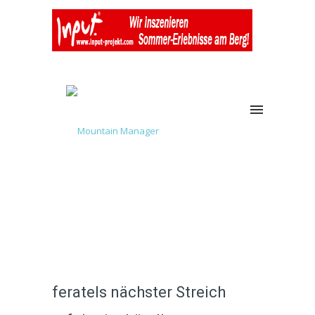
feratels nächster Streich