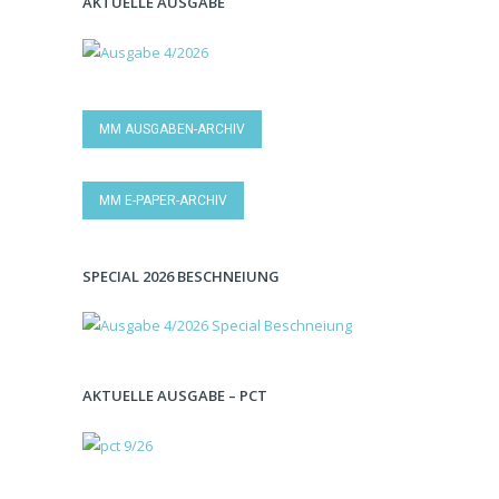
AKTUELLE AUSGABE
MM AUSGABEN-ARCHIV
MM E-PAPER-ARCHIV
SPECIAL 2026 BESCHNEIUNG
AKTUELLE AUSGABE – PCT