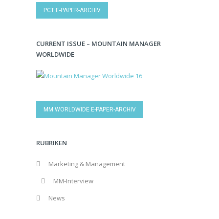
PCT E-PAPER-ARCHIV
CURRENT ISSUE – MOUNTAIN MANAGER
WORLDWIDE
MM WORLDWIDE E-PAPER-ARCHIV
RUBRIKEN
Marketing & Management
MM-Interview
News