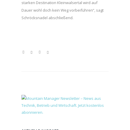
starken Destination Kleinwalsertal wird auf
Dauer wohl doch kein Weg vorbeiführen“, sagt
Schröcksnadel abschließend.