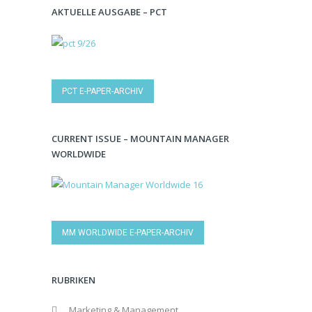
AKTUELLE AUSGABE – PCT
PCT E-PAPER-ARCHIV
CURRENT ISSUE – MOUNTAIN MANAGER
WORLDWIDE
MM WORLDWIDE E-PAPER-ARCHIV
RUBRIKEN
Marketing & Management