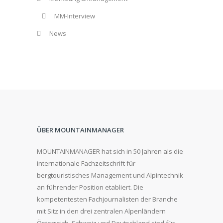
MM-Interview
News
ÜBER MOUNTAINMANAGER
MOUNTAINMANAGER hat sich in 50 Jahren als die
internationale Fachzeitschrift für
bergtouristisches Management und Alpintechnik
an führender Position etabliert. Die
kompetentesten Fachjournalisten der Branche
mit Sitz in den drei zentralen Alpenländern