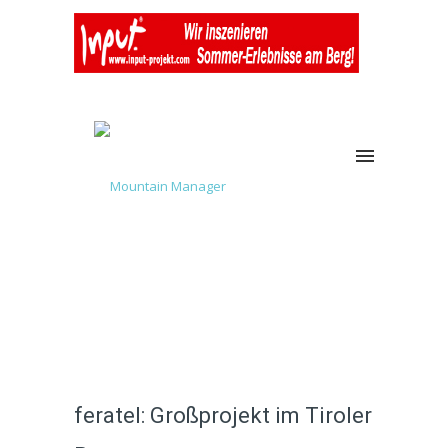
feratel: Großprojekt im Tiroler