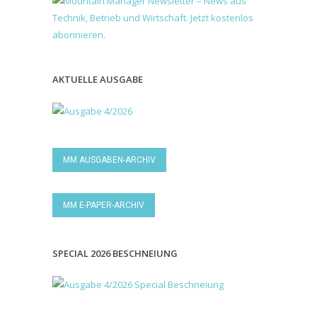
AKTUELLE AUSGABE
MM AUSGABEN-ARCHIV
MM E-PAPER-ARCHIV
SPECIAL 2026 BESCHNEIUNG