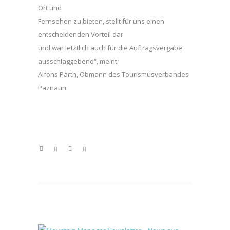
Ort und
Fernsehen zu bieten, stellt für uns einen
entscheidenden Vorteil dar
und war letztlich auch für die Auftragsvergabe
ausschlaggebend“, meint
Alfons Parth, Obmann des Tourismusverbandes
Paznaun.