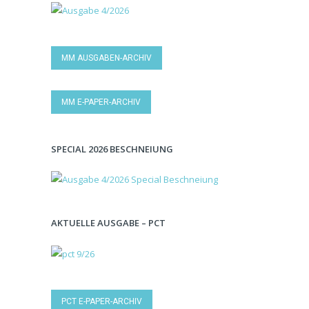
MM AUSGABEN-ARCHIV
MM E-PAPER-ARCHIV
SPECIAL 2026 BESCHNEIUNG
AKTUELLE AUSGABE – PCT
PCT E-PAPER-ARCHIV