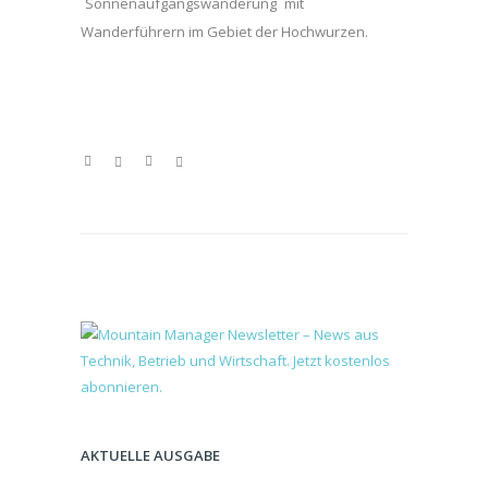
´Sonnenaufgangswanderung´ mit
Wanderführern im Gebiet der Hochwurzen.
AKTUELLE AUSGABE