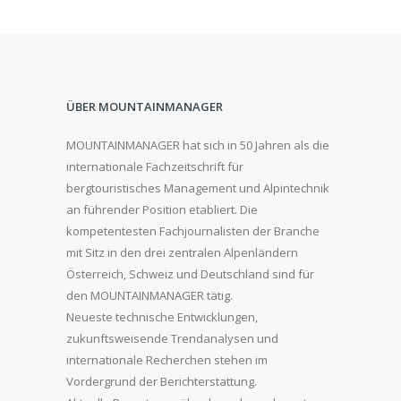
ÜBER MOUNTAINMANAGER
MOUNTAINMANAGER hat sich in 50 Jahren als die
internationale Fachzeitschrift für
bergtouristisches Management und Alpintechnik
an führender Position etabliert. Die
kompetentesten Fachjournalisten der Branche
mit Sitz in den drei zentralen Alpenländern
Österreich, Schweiz und Deutschland sind für
den MOUNTAINMANAGER tätig.
Neueste technische Entwicklungen,
zukunftsweisende Trendanalysen und
internationale Recherchen stehen im
Vordergrund der Berichterstattung.