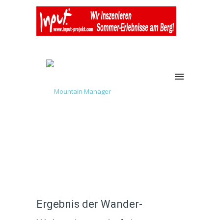
Ergebnis der Wander-