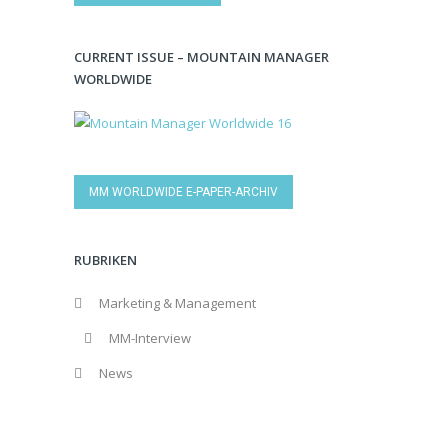
CURRENT ISSUE – MOUNTAIN MANAGER
WORLDWIDE
MM WORLDWIDE E-PAPER-ARCHIV
RUBRIKEN
Marketing & Management
MM-Interview
News