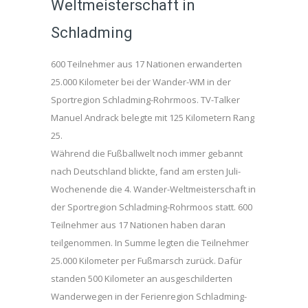
Weltmeisterschaft in
Schladming
600 Teilnehmer aus 17 Nationen erwanderten
25.000 Kilometer bei der Wander-WM in der
Sportregion Schladming-Rohrmoos. TV-Talker
Manuel Andrack belegte mit 125 Kilometern Rang
25.
Während die Fußballwelt noch immer gebannt
nach Deutschland blickte, fand am ersten Juli-
Wochenende die 4. Wander-Weltmeisterschaft in
der Sportregion Schladming-Rohrmoos statt. 600
Teilnehmer aus 17 Nationen haben daran
teilgenommen. In Summe legten die Teilnehmer
25.000 Kilometer per Fußmarsch zurück. Dafür
standen 500 Kilometer an ausgeschilderten
Wanderwegen in der Ferienregion Schladming-