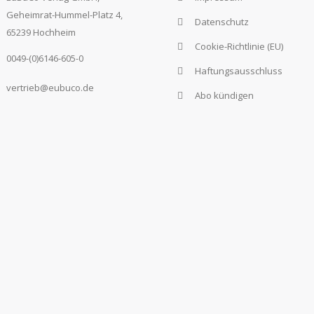
Geheimrat-Hummel-Platz 4,
Datenschutz
65239 Hochheim
Cookie-Richtlinie (EU)
0049-(0)6146-605-0
Haftungsausschluss
vertrieb@eubuco.de
Abo kündigen