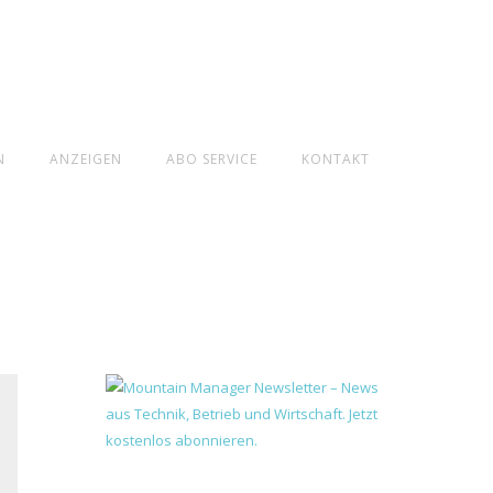
N
ANZEIGEN
ABO SERVICE
KONTAKT