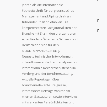
Jahren als die internationale
Fachzeitschrift für bergtouristisches
Management und Alpintechnik an
führender Position etabliert. Die
kompetentesten Fachjournalisten der
Branche mit Sitz in den drei zentralen
Alpenländern Österreich, Schweiz und
Deutschland sind für den
MOUNTAINMANAGER tätig.
Neueste technische Entwicklungen,
zukunftsweisende Trendanalysen und
internationale Recherchen stehen im
Vordergrund der Berichterstattung.
Aktuelle Reportagen über
branchenrelevante Ereignisse,
interessante Beiträge von renom
mierten Gastautoren sowie Interviews
mit markanten Persönlichkeiten und