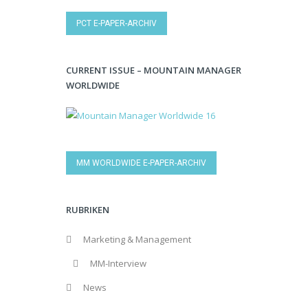
PCT E-PAPER-ARCHIV
CURRENT ISSUE – MOUNTAIN MANAGER
WORLDWIDE
MM WORLDWIDE E-PAPER-ARCHIV
RUBRIKEN
Marketing & Management
MM-Interview
News