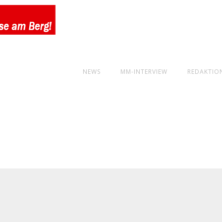
NEWS
MM-INTERVIEW
REDAKTIO