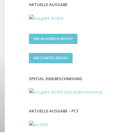
AKTUELLE AUSGABE
MM AUSGABEN-ARCHIV
MM E-PAPER-ARCHIV
SPECIAL 2026 BESCHNEIUNG
AKTUELLE AUSGABE – PCT