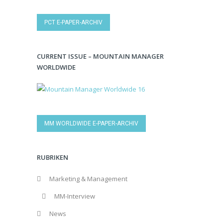
PCT E-PAPER-ARCHIV
CURRENT ISSUE – MOUNTAIN MANAGER
WORLDWIDE
MM WORLDWIDE E-PAPER-ARCHIV
RUBRIKEN
Marketing & Management
MM-Interview
News