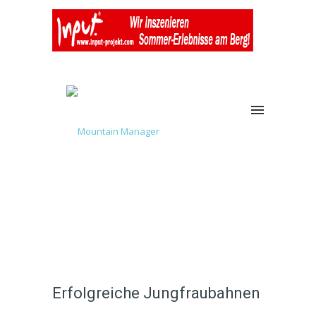
Erfolgreiche Jungfraubahnen