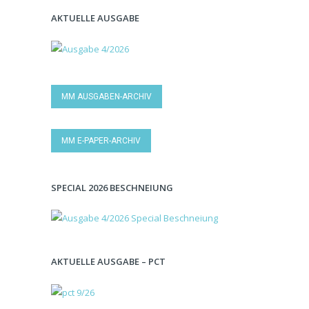
AKTUELLE AUSGABE
MM AUSGABEN-ARCHIV
MM E-PAPER-ARCHIV
SPECIAL 2026 BESCHNEIUNG
AKTUELLE AUSGABE – PCT