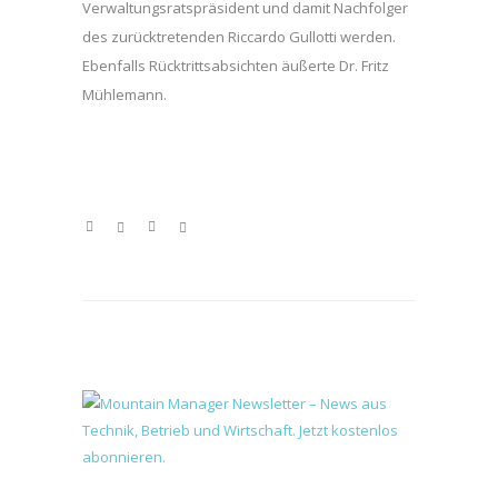
Verwaltungsratspräsident und damit Nachfolger
des zurücktretenden Riccardo Gullotti werden.
Ebenfalls Rücktrittsabsichten äußerte Dr. Fritz
Mühlemann.