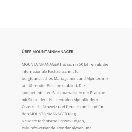
ÜBER MOUNTAINMANAGER
MOUNTAINMANAGER hat sich in 50 Jahren als die
internationale Fachzeitschrift für
bergtouristisches Management und Alpintechnik
an führender Position etabliert. Die
kompetentesten Fachjournalisten der Branche
mit Sitz in den drei zentralen Alpenländern
Österreich, Schweiz und Deutschland sind für
den MOUNTAINMANAGER tätig.
Neueste technische Entwicklungen,
zukunftsweisende Trendanalysen und