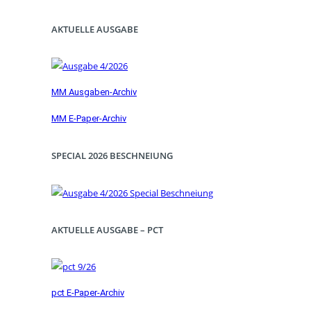
AKTUELLE AUSGABE
MM Ausgaben-Archiv
MM E-Paper-Archiv
SPECIAL 2026 BESCHNEIUNG
AKTUELLE AUSGABE – PCT
pct E-Paper-Archiv