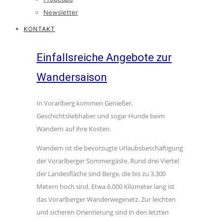
Newsletter
KONTAKT
Einfallsreiche Angebote zur
Wandersaison
In Vorarlberg kommen Genießer,
Geschichtsliebhaber und sogar Hunde beim
Wandern auf ihre Kosten.
Wandern ist die bevorzugte Urlaubsbeschäftigung
der Vorarlberger Sommergäste. Rund drei Viertel
der Landesfläche sind Berge, die bis zu 3.300
Metern hoch sind. Etwa 6.000 Kilometer lang ist
das Vorarlberger Wanderwegenetz. Zur leichten
und sicheren Orientierung sind in den letzten