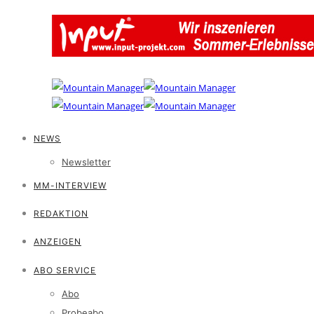
NEWS
Newsletter
MM-INTERVIEW
REDAKTION
ANZEIGEN
ABO SERVICE
Abo
Probeabo