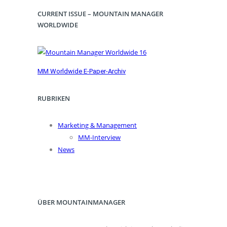
CURRENT ISSUE – MOUNTAIN MANAGER
WORLDWIDE
MM Worldwide E-Paper-Archiv
RUBRIKEN
Marketing & Management
MM-Interview
News
ÜBER MOUNTAINMANAGER