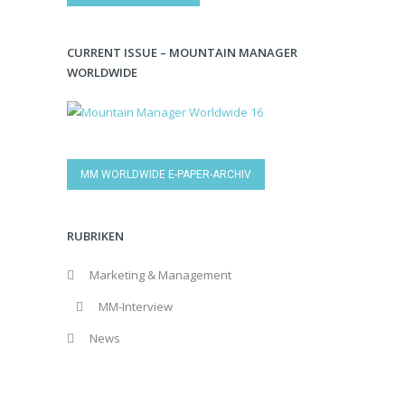
CURRENT ISSUE – MOUNTAIN MANAGER
WORLDWIDE
MM WORLDWIDE E-PAPER-ARCHIV
RUBRIKEN
Marketing & Management
MM-Interview
News