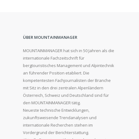
ÜBER MOUNTAINMANAGER
MOUNTAINMANAGER hat sich in 50 Jahren als die
internationale Fachzeitschrift für
bergtouristisches Management und Alpintechnik
an führender Position etabliert. Die
kompetentesten Fachjournalisten der Branche
mit Sitz in den drei zentralen Alpenländern
Österreich, Schweiz und Deutschland sind für
den MOUNTAINMANAGER tätig.
Neueste technische Entwicklungen,
zukunftsweisende Trendanalysen und
internationale Recherchen stehen im
Vordergrund der Berichterstattung.