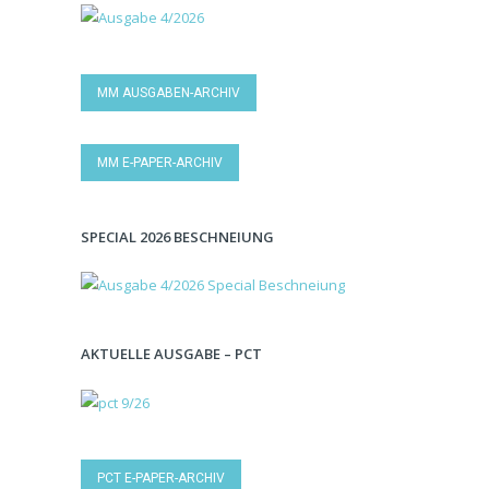
MM AUSGABEN-ARCHIV
MM E-PAPER-ARCHIV
SPECIAL 2026 BESCHNEIUNG
AKTUELLE AUSGABE – PCT
PCT E-PAPER-ARCHIV