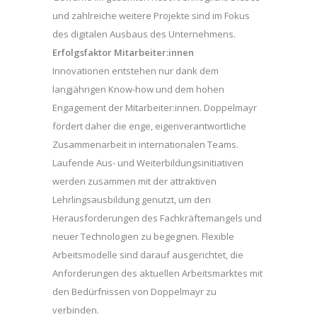
und zahlreiche weitere Projekte sind im Fokus
des digitalen Ausbaus des Unternehmens.
Erfolgsfaktor Mitarbeiter:innen
Innovationen entstehen nur dank dem
langjährigen Know-how und dem hohen
Engagement der Mitarbeiter:innen. Doppelmayr
fördert daher die enge, eigenverantwortliche
Zusammenarbeit in internationalen Teams.
Laufende Aus- und Weiterbildungsinitiativen
werden zusammen mit der attraktiven
Lehrlingsausbildung genutzt, um den
Herausforderungen des Fachkräftemangels und
neuer Technologien zu begegnen. Flexible
Arbeitsmodelle sind darauf ausgerichtet, die
Anforderungen des aktuellen Arbeitsmarktes mit
den Bedürfnissen von Doppelmayr zu
verbinden.