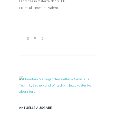
Lehrlinge in Österreich 106 FTE
FTE = Full Time Equivalent
AKTUELLE AUSGABE