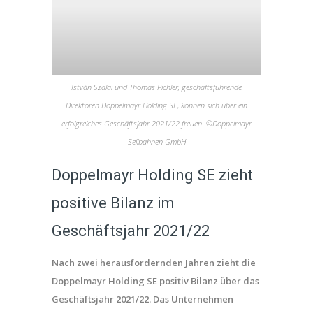
István Szalai und Thomas Pichler, geschäftsführende
Direktoren Doppelmayr Holding SE, können sich über ein
erfolgreiches Geschäftsjahr 2021/22 freuen. ©Doppelmayr
Seilbahnen GmbH
Doppelmayr Holding SE zieht
positive Bilanz im
Geschäftsjahr 2021/22
Nach zwei herausfordernden Jahren zieht die
Doppelmayr Holding SE positiv Bilanz über das
Geschäftsjahr 2021/22. Das Unternehmen