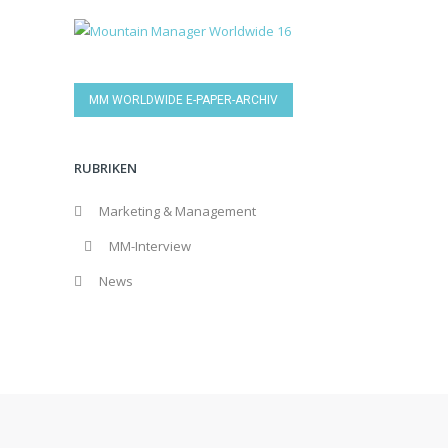
MM WORLDWIDE E-PAPER-ARCHIV
RUBRIKEN
Marketing & Management
MM-Interview
News