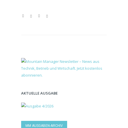
AKTUELLE AUSGABE
MM AUSGABEN-ARCHIV