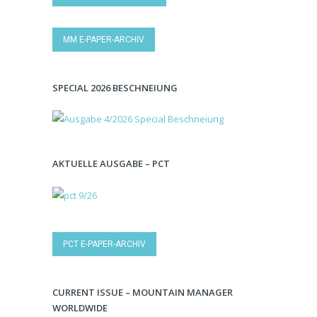
MM E-PAPER-ARCHIV
SPECIAL 2026 BESCHNEIUNG
AKTUELLE AUSGABE – PCT
PCT E-PAPER-ARCHIV
CURRENT ISSUE – MOUNTAIN MANAGER
WORLDWIDE