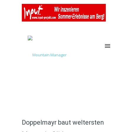
Doppelmayr baut weltersten