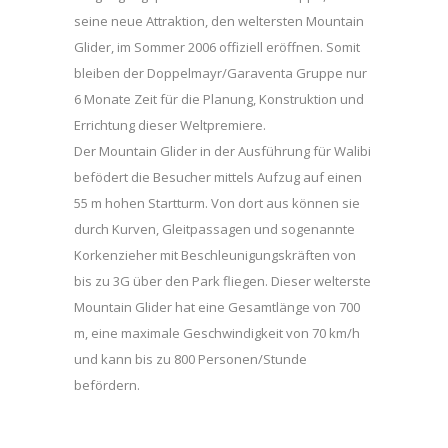
seine neue Attraktion, den weltersten Mountain
Glider, im Sommer 2006 offiziell eröffnen. Somit
bleiben der Doppelmayr/Garaventa Gruppe nur
6 Monate Zeit für die Planung, Konstruktion und
Errichtung dieser Weltpremiere.
Der Mountain Glider in der Ausführung für Walibi
befödert die Besucher mittels Aufzug auf einen
55 m hohen Startturm. Von dort aus können sie
durch Kurven, Gleitpassagen und sogenannte
Korkenzieher mit Beschleunigungskräften von
bis zu 3G über den Park fliegen. Dieser welterste
Mountain Glider hat eine Gesamtlänge von 700
m, eine maximale Geschwindigkeit von 70 km/h
und kann bis zu 800 Personen/Stunde
befördern.